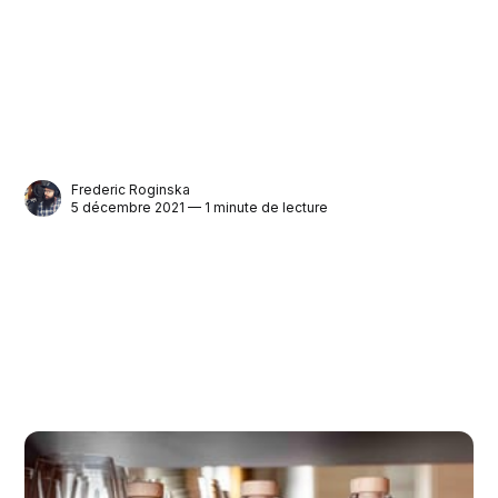
Frederic Roginska
5 décembre 2021 — 1 minute de lecture