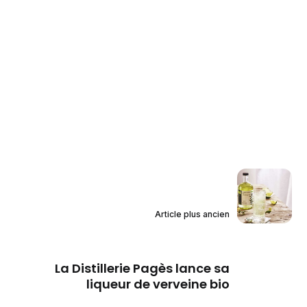
Article plus ancien
La Distillerie Pagès lance sa
liqueur de verveine bio