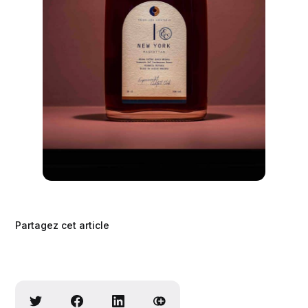
Partagez cet article