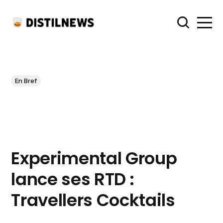
En Bref
Experimental Group
lance ses RTD :
Travellers Cocktails