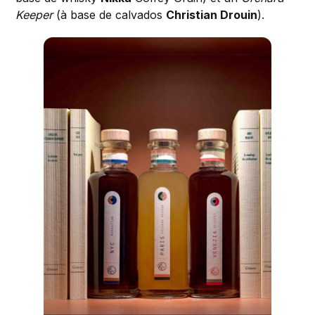
Keeper
(à base de calvados
Christian Drouin
).