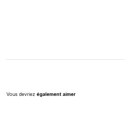
Vous devriez
également aimer