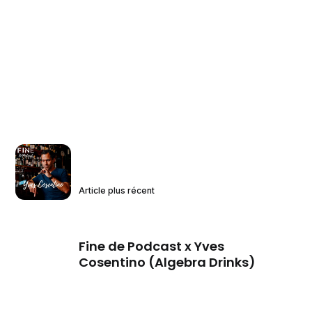
Article plus récent
Fine de Podcast x Yves
Cosentino (Algebra Drinks)