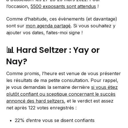
l’occasion,
5500 exposants sont attendus
!
Comme d’habitude, ces évènements (et davantage)
sont sur
mon agenda partagé
. Si vous souhaitez y
ajouter vos dates, faites-moi signe !
📊 Hard Seltzer : Yay or
Nay?
Comme promis, l’heure est venue de vous présenter
les résultats de ma petite consultation. Pour rappel,
je vous demandais la semaine dernière
si vous étiez
plutôt confiant ou sceptique concernant le succès
annoncé des hard seltzers
, et le verdict est assez
net après 122 votes enregistrés :
22% d’entre vous se disent confiants