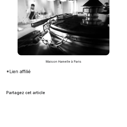
Maison Hamelle à Paris
*Lien affilié
Partagez cet article