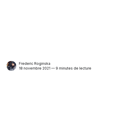
Frederic Roginska
18 novembre 2021 — 9 minutes de lecture