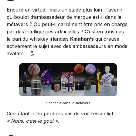
Encore en virtuel, mais un stade plus loin : l’avenir
du boulot d’ambassadeur de marque est-il dans le
métavers ? Ou peut-il carrément être pris en charge
par des intelligences artificielles ? C’est en tous cas
le pari du whiskey irlandais
Kinahan’s
qui creuse
activement le sujet avec des ambassadeurs en mode
avatars… 🤔
Kinahan’s dans le métavers
Ceci étant, n’en perdons pas de vue l’essentiel :
« Nous, c’est le goût »
.