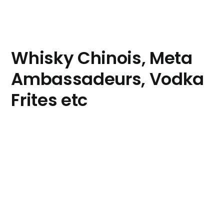
Whisky Chinois, Meta
Ambassadeurs, Vodka
Frites etc