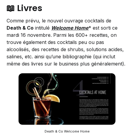
📖 Livres
Comme prévu, le nouvel ouvrage cocktails de
Death & Co
intitulé
Welcome Home
* est sorti ce
mardi 16 novembre. Parmi les 600+ recettes, on
trouve également des cocktails peu ou pas
alcoolisés, des recettes de shrubs, solutions acides,
salines, etc. ainsi qu’une bibliographie (qui inclut
même des livres sur le business plus généralement).
Death & Co Welcome Home