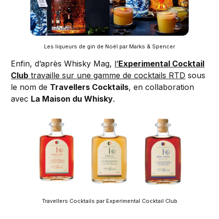
Les liqueurs de gin de Noël par Marks & Spencer
Enfin, d’après Whisky Mag,
l’
Experimental Cocktail
Club
travaille sur une gamme de cocktails RTD
sous
le nom de
Travellers Cocktails
, en collaboration
avec
La Maison du Whisky
.
Travellers Cocktails par Experimental Cocktail Club