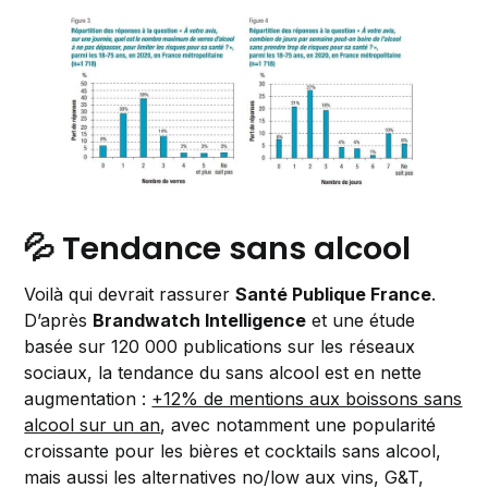
💦 Tendance sans alcool
Voilà qui devrait rassurer
Santé Publique France
.
D’après
Brandwatch Intelligence
et une étude
basée sur 120 000 publications sur les réseaux
sociaux, la tendance du sans alcool est en nette
augmentation :
+12% de mentions aux boissons sans
alcool sur un an
, avec notamment une popularité
croissante pour les bières et cocktails sans alcool,
mais aussi les alternatives no/low aux vins, G&T,