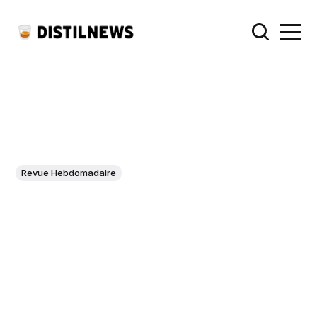
Revue Hebdomadaire