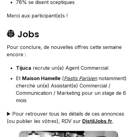
78% se disent sceptiques
Merci aux participant(e)s !
👷 Jobs
Pour conclure, de nouvelles offres cette semaine
encore :
Tijuca
recrute un(e) Agent Commercial
Et
Maison Hamelle
(
Pastis Parisien
notamment)
cherche un(e) Assistant(e) Commercial /
Communication / Marketing pour un stage de 6
mois
▶️ Pour retrouver tous les détails de ces annonces
(ou publier les vôtres), RDV sur
DistilJobs.fr
.