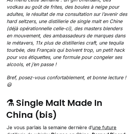
vodkas au goût de frites, des boules à neige pour
adultes, le résultat de ma consultation sur l’avenir des
hard seltzers, une distillerie de single malt en Chine
(déjà opérationnelle celle-ci), des masters blenders
en mouvement, des ambassadeurs de marques dans
le métavers, 11x plus de distilleries craft, une tequila
tourbée, des Français qui boivent trop, un petit hack
pour vos étiquettes, une formule pour congeler ses
alcools, et j’en passe !
Bref, posez-vous confortablement, et bonne lecture !
😃
⚗️ Single Malt Made In
China (bis)
Je vous parlais la semaine dernière d’
une future