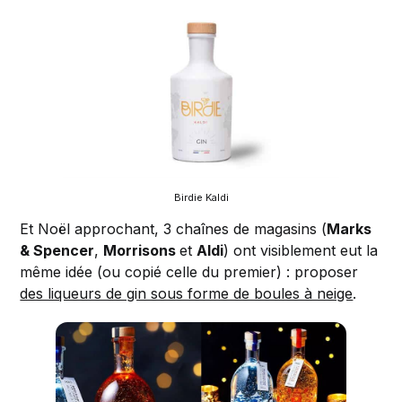
Birdie Kaldi
Et Noël approchant, 3 chaînes de magasins (
Marks
& Spencer
,
Morrisons
et
Aldi
) ont visiblement eut la
même idée (ou copié celle du premier) : proposer
des liqueurs de gin sous forme de boules à neige
.