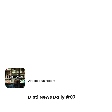
Article plus récent
DistilNews Daily #07