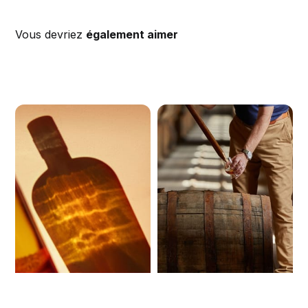
Vous devriez
également aimer