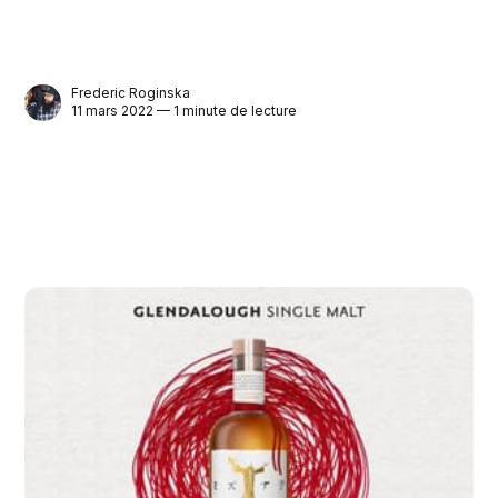
Frederic Roginska
11 mars 2022 — 1 minute de lecture