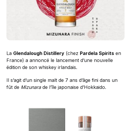
La
Glendalough Distillery
(chez
Pardela Spirits
en
France) a annoncé le lancement d’une nouvelle
édition de son whiskey irlandais.
Il s’agit d’un single malt de 7 ans d’âge fini dans un
fût de
Mizunara
de l’île japonaise d’Hokkaido.