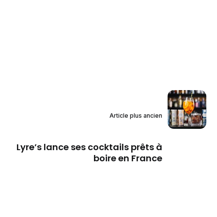
Article plus ancien
Lyre’s lance ses cocktails prêts à
boire en France