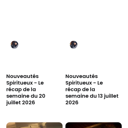
Nouveautés
Nouveautés
Spiritueux - Le
Spiritueux - Le
récap de la
récap de la
semaine du 20
semaine du 13 juillet
juillet 2026
2026