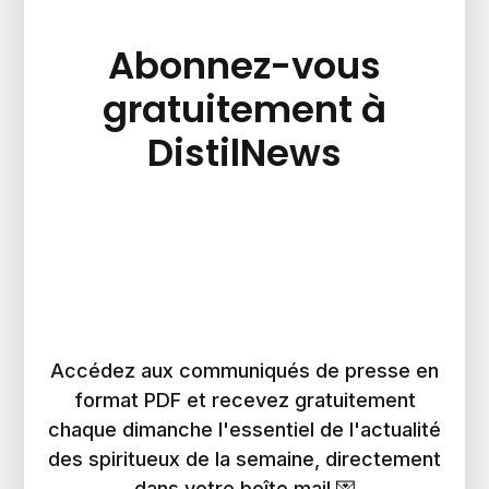
Abonnez-vous
gratuitement à
DistilNews
Accédez aux communiqués de presse en
format PDF et recevez gratuitement
chaque dimanche l'essentiel de l'actualité
des spiritueux de la semaine, directement
dans votre boîte mail 💌