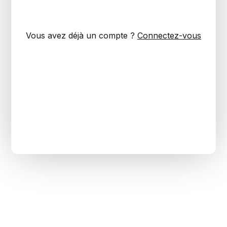
Vous avez déjà un compte ?
Connectez-vous