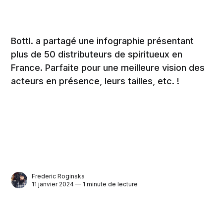
Bottl. a partagé une infographie présentant
plus de 50 distributeurs de spiritueux en
France. Parfaite pour une meilleure vision des
acteurs en présence, leurs tailles, etc. !
Frederic Roginska
11 janvier 2024 — 1 minute de lecture