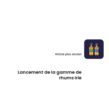
Article plus ancien
Lancement de la gamme de
rhums Irie