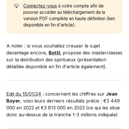
💡
Connectez-vous
à votre compte afin de
pouvoir accéder au téléchargement de la
version PDF complète en haute définition (lien
disponible en fin d'article).
A noter : si vous souhaitez creuser le sujet
davantage encore,
Bottl.
propose des masterclasses
sur la distribution des spiritueux (présentation
détaillée disponible en fin d'article également).
Edit du 15/01/24
: concernant les chiffres sur
Jean
Boyer
, voici leurs derniers résultats précis : €3 449
000 en 2022 et €3 813 000 en 2023 (ce qui les situe
donc au-dessus de la tranche 1-3 millions indiquée)