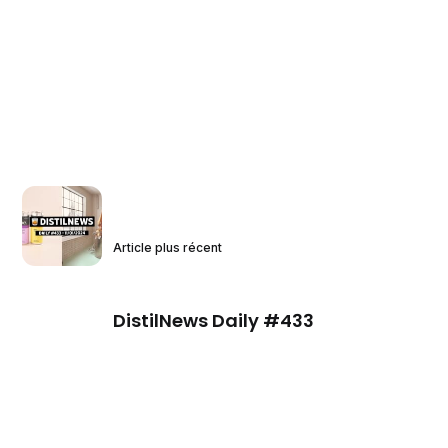
Article plus récent
DistilNews Daily #433