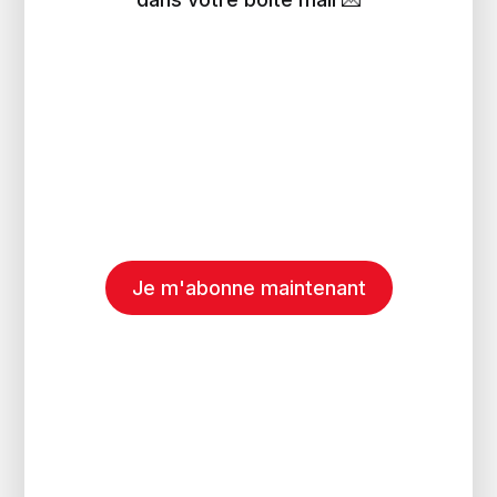
Je m'abonne maintenant