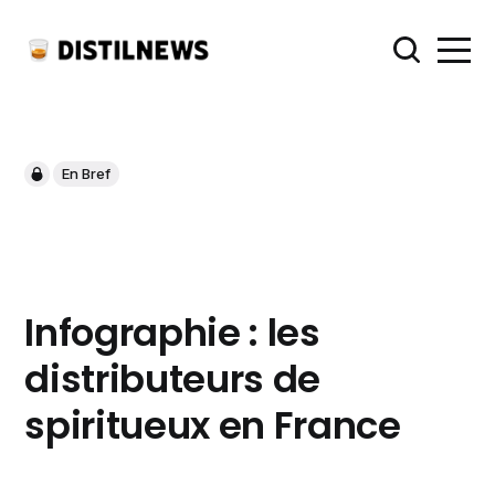
En Bref
Infographie : les
distributeurs de
spiritueux en France