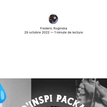
Frederic Roginska
29 octobre 2022 — 1 minute de lecture