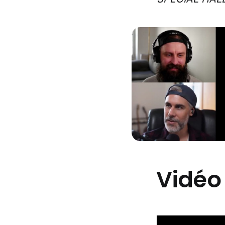
Vidéo