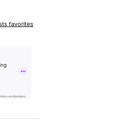
ts favorites