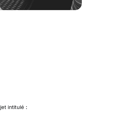
t intitulé :