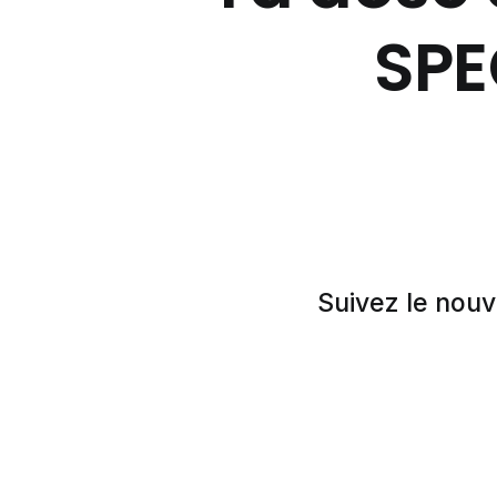
SPE
Suivez le nouv