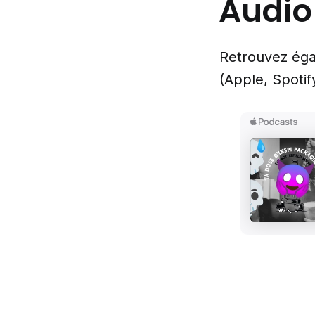
Audio
Retrouvez éga
(Apple, Spotif