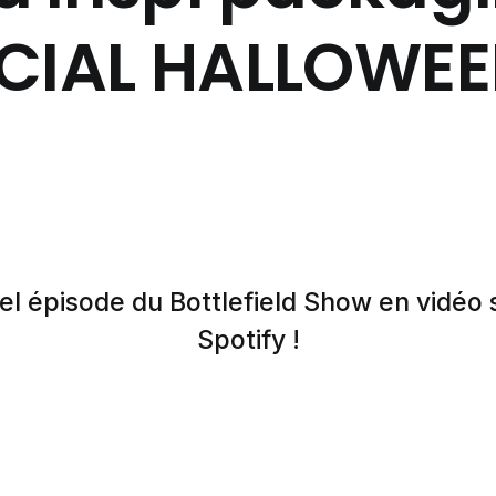
CIAL HALLOWEE
el épisode du Bottlefield Show en vidéo
Spotify !