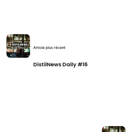
Article plus récent
DistilNews Daily #16