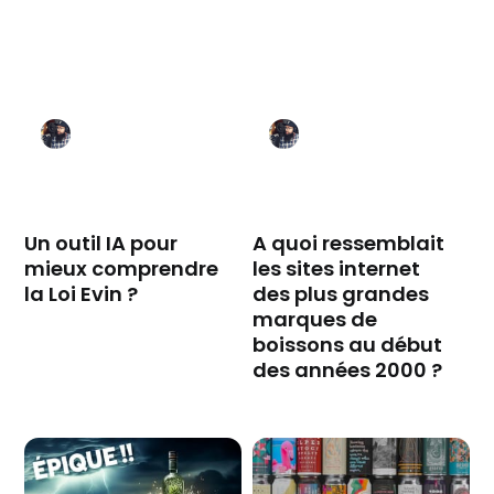
Un outil IA pour
A quoi ressemblait
mieux comprendre
les sites internet
la Loi Evin ?
des plus grandes
marques de
boissons au début
des années 2000 ?