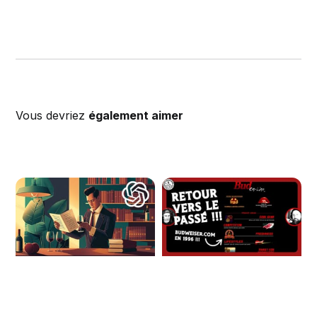
Vous devriez
également aimer