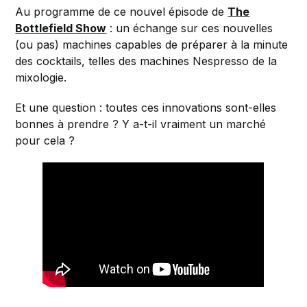
Au programme de ce nouvel épisode de
The
Bottlefield Show
: un échange sur ces nouvelles
(ou pas) machines capables de préparer à la minute
des cocktails, telles des machines Nespresso de la
mixologie.
Et une question : toutes ces innovations sont-elles
bonnes à prendre ? Y a-t-il vraiment un marché
pour cela ?