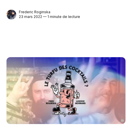
Frederic Roginska
23 mars 2022 — 1 minute de lecture