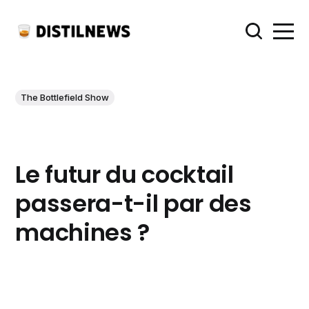
The Bottlefield Show
Le futur du cocktail
passera-t-il par des
machines ?