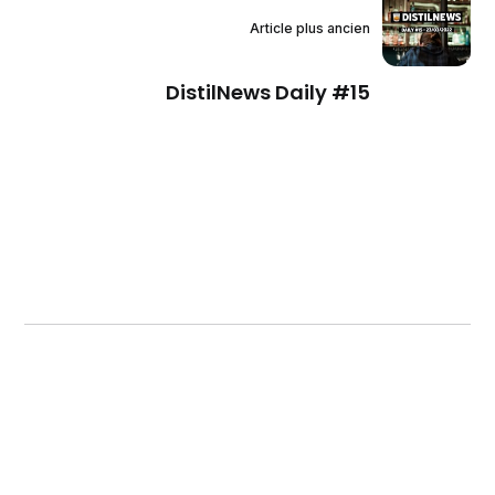
Article plus ancien
DistilNews Daily #15