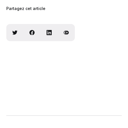
Partagez cet article