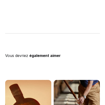
Vous devriez
également aimer