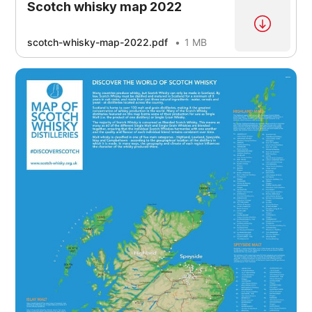
Scotch whisky map 2022
scotch-whisky-map-2022.pdf
1 MB