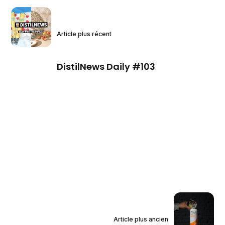
Article plus récent
DistilNews Daily #103
Article plus ancien