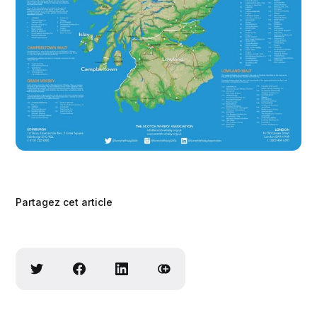
Partagez cet article