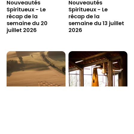
Nouveautés
Nouveautés
Spiritueux - Le
Spiritueux - Le
récap de la
récap de la
semaine du 20
semaine du 13 juillet
juillet 2026
2026