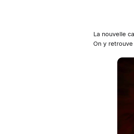
La nouvelle 
On y retrouve