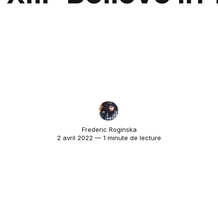
Frederic Roginska
2 avril 2022 — 1 minute de lecture