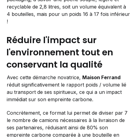
recyclable de 2,8 litres, soit un volume équivalent à
4 bouteilles, mais pour un poids 16 à 17 fois inférieur
!
Réduire l'impact sur
l'environnement tout en
conservant la qualité
Avec cette démarche novatrice,
Maison Ferrand
réduit significativement le rapport poids / volume lié
au transport de ses spiritueux, ce qui a un impact
immédiat sur son empreinte carbone.
Concrètement, ce format lui permet de diviser par 7
le nombre de camions nécessaires à la livraison de
ses partenaires, réduisant ainsi de 80% son
empreinte carbone comparée à une bouteille en