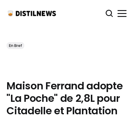
En Bref
Maison Ferrand adopte
"La Poche" de 2,8L pour
Citadelle et Plantation