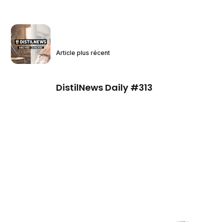
Article plus récent
DistilNews Daily #313