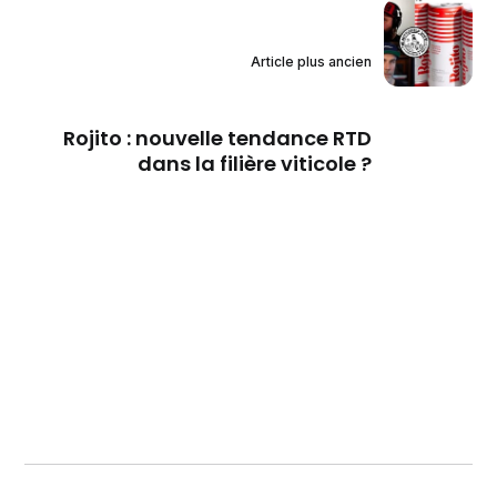
Article plus ancien
Rojito : nouvelle tendance RTD
dans la filière viticole ?