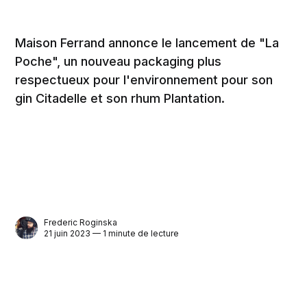
Maison Ferrand annonce le lancement de "La
Poche", un nouveau packaging plus
respectueux pour l'environnement pour son
gin Citadelle et son rhum Plantation.
Frederic Roginska
21 juin 2023 — 1 minute de lecture