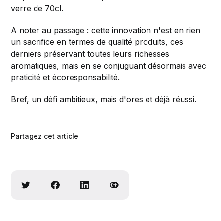
verre de 70cl.
A noter au passage : cette innovation n'est en rien
un sacrifice en termes de qualité produits, ces
derniers préservant toutes leurs richesses
aromatiques, mais en se conjuguant désormais avec
praticité et écoresponsabilité.
Bref, un défi ambitieux, mais d'ores et déjà réussi.
Partagez cet article