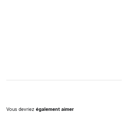
Vous devriez
également aimer