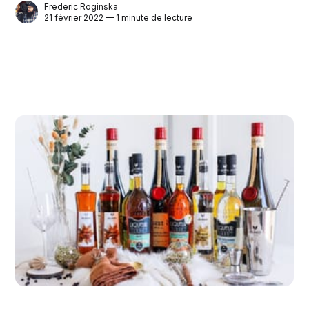
Frederic Roginska
21 février 2022 — 1 minute de lecture