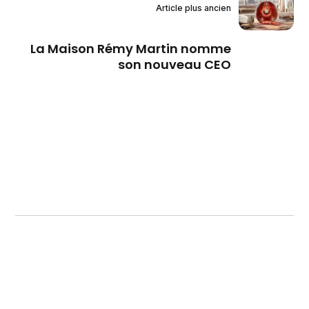
Article plus ancien
La Maison Rémy Martin nomme
son nouveau CEO