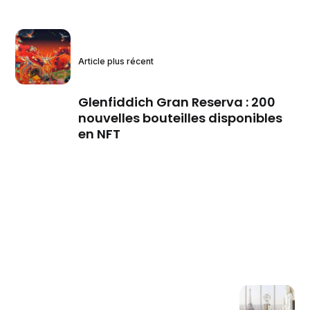
Article plus récent
Glenfiddich Gran Reserva : 200
nouvelles bouteilles disponibles
en NFT