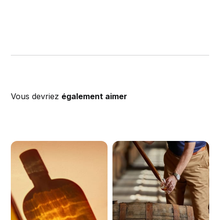
Vous devriez
également aimer