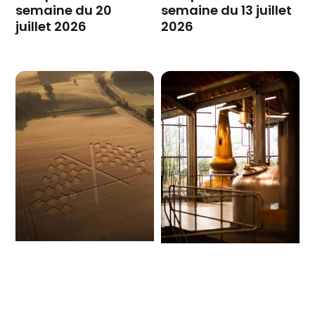
semaine du 20
semaine du 13 juillet
juillet 2026
2026