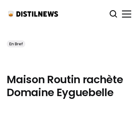
En Bref
Maison Routin rachète
Domaine Eyguebelle