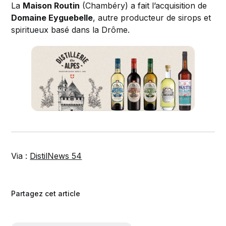
La
Maison Routin
(Chambéry) a fait l’acquisition de
Domaine Eyguebelle
, autre producteur de sirops et
spiritueux basé dans la Drôme.
Via :
DistilNews 54
Partagez cet article