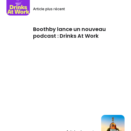
Article plus récent
Boothby lance un nouveau
podcast : Drinks At Work