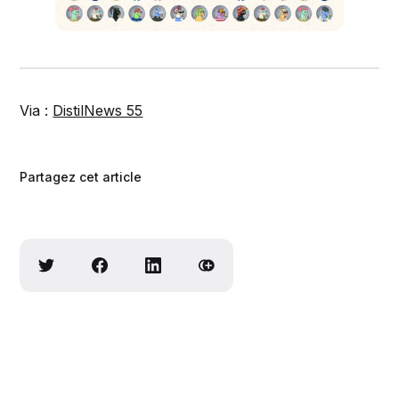
Via :
DistilNews 55
Partagez cet article