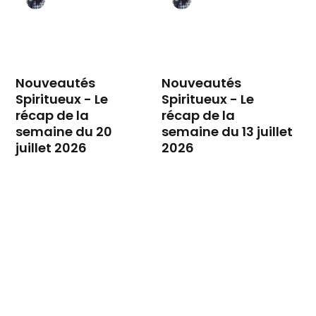
Nouveautés
Nouveautés
Spiritueux - Le
Spiritueux - Le
récap de la
récap de la
semaine du 20
semaine du 13 juillet
juillet 2026
2026