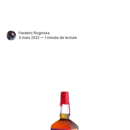
Frederic Roginska
3 mars 2022 — 1 minute de lecture