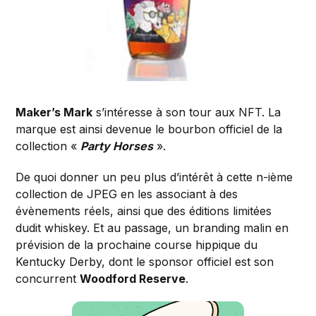
Maker’s Mark
s’intéresse à son tour aux NFT. La
marque est ainsi devenue le bourbon officiel de la
collection «
Party Horses
».
De quoi donner un peu plus d’intérêt à cette n-ième
collection de JPEG en les associant à des
évènements réels, ainsi que des éditions limitées
dudit whiskey. Et au passage, un branding malin en
prévision de la prochaine course hippique du
Kentucky Derby, dont le sponsor officiel est son
concurrent
Woodford Reserve
.