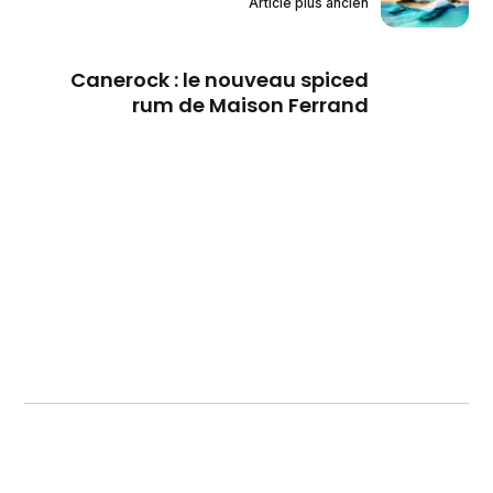
Article plus ancien
Canerock : le nouveau spiced
rum de Maison Ferrand