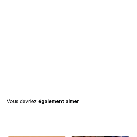
Vous devriez
également aimer