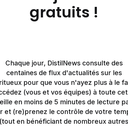
gratuits !
Chaque jour, DistilNews consulte des
centaines de flux d'actualités sur les
ritueux pour que vous n'ayez plus à le fa
ccédez (vous et vos équipes) à toute cet
eille en moins de 5 minutes de lecture p
r et (re)prenez le contrôle de votre tem
(tout en bénéficiant de nombreux autre