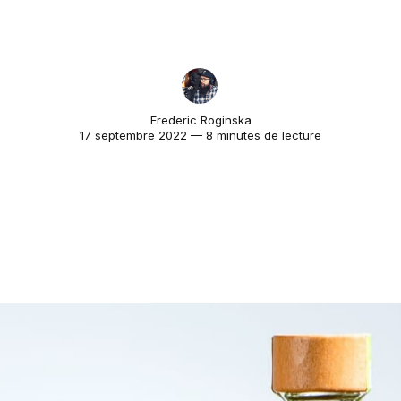
Frederic Roginska
17 septembre 2022 — 8 minutes de lecture