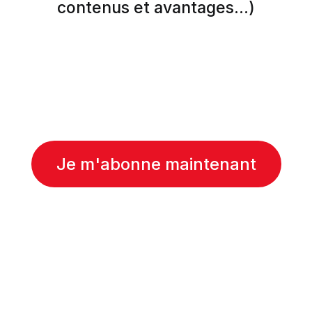
contenus et avantages...)
Je m'abonne maintenant