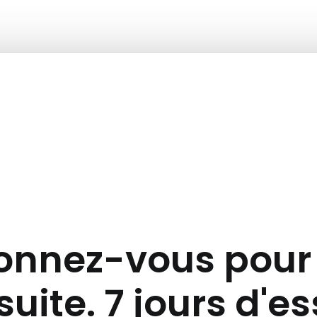
nnez-vous pour 
suite. 7 jours d'e