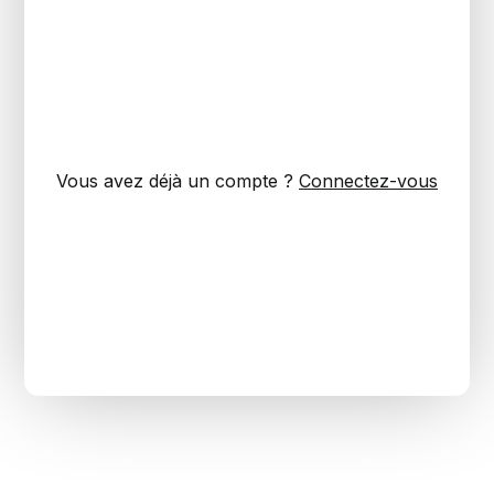
Vous avez déjà un compte ?
Connectez-vous