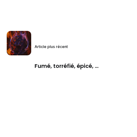
Article plus récent
Fumé, torréfié, épicé, ...