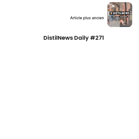
Article plus ancien
DistilNews Daily #271