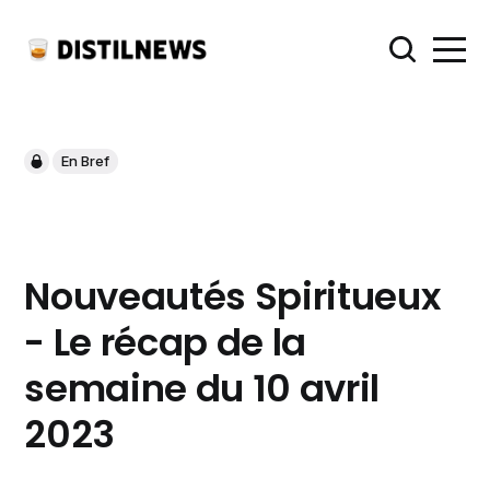
En Bref
Nouveautés Spiritueux
- Le récap de la
semaine du 10 avril
2023