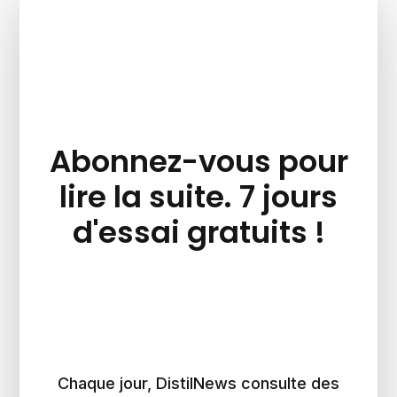
Abonnez-vous pour
lire la suite. 7 jours
d'essai gratuits !
Chaque jour, DistilNews consulte des