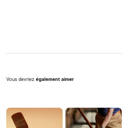
Vous devriez
également aimer