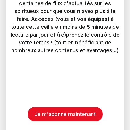
centaines de flux d'actualités sur les
spiritueux pour que vous n'ayez plus à le
faire. Accédez (vous et vos équipes) à
toute cette veille en moins de 5 minutes de
lecture par jour et (re)prenez le contrôle de
votre temps ! (tout en bénéficiant de
nombreux autres contenus et avantages...)
Je m'abonne maintenant