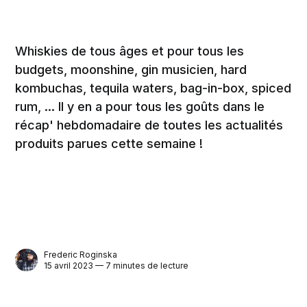
Whiskies de tous âges et pour tous les
budgets, moonshine, gin musicien, hard
kombuchas, tequila waters, bag-in-box, spiced
rum, ... Il y en a pour tous les goûts dans le
récap' hebdomadaire de toutes les actualités
produits parues cette semaine !
Frederic Roginska
15 avril 2023 — 7 minutes de lecture