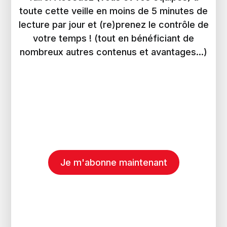
toute cette veille en moins de 5 minutes de
lecture par jour et (re)prenez le contrôle de
votre temps ! (tout en bénéficiant de
nombreux autres contenus et avantages...)
Je m'abonne maintenant