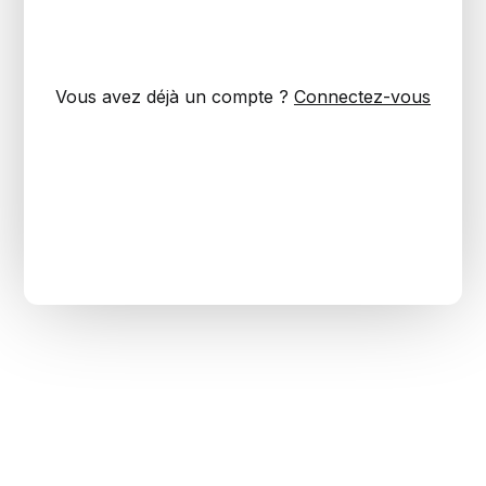
Vous avez déjà un compte ?
Connectez-vous