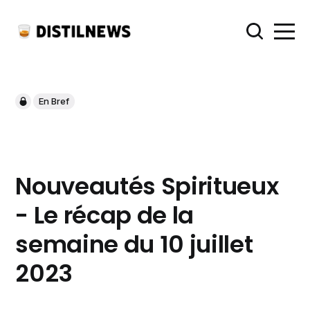
En Bref
Nouveautés Spiritueux
- Le récap de la
semaine du 10 juillet
2023