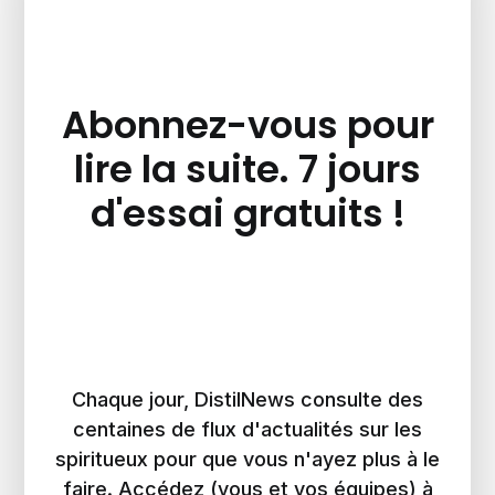
Abonnez-vous pour
lire la suite. 7 jours
d'essai gratuits !
Chaque jour, DistilNews consulte des
centaines de flux d'actualités sur les
spiritueux pour que vous n'ayez plus à le
faire. Accédez (vous et vos équipes) à