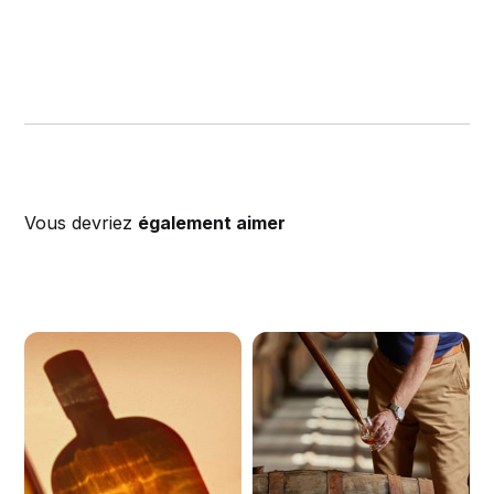
Vous devriez
également aimer