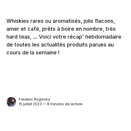
Whiskies rares ou aromatisés, jolis flacons,
amer et café, prêts à boire en nombre, très
hard teas, ... Voici votre récap' hebdomadaire
de toutes les actualités produits parues au
cours de la semaine !
Frederic Roginska
15 juillet 2023 — 8 minutes de lecture