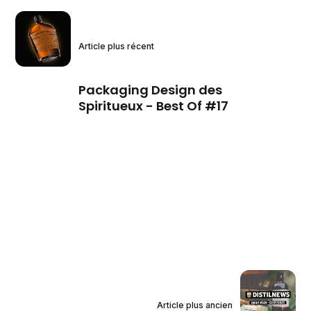
Article plus récent
Packaging Design des
Spiritueux - Best Of #17
Article plus ancien