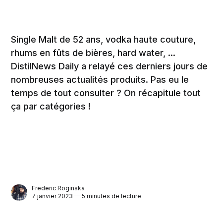
Single Malt de 52 ans, vodka haute couture,
rhums en fûts de bières, hard water, ...
DistilNews Daily a relayé ces derniers jours de
nombreuses actualités produits. Pas eu le
temps de tout consulter ? On récapitule tout
ça par catégories !
Frederic Roginska
7 janvier 2023 — 5 minutes de lecture