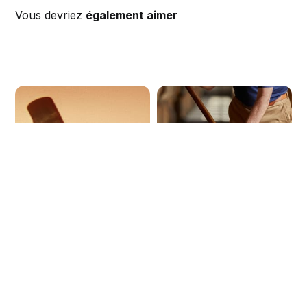
Vous devriez
également aimer