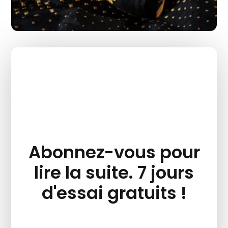
Abonnez-vous pour
lire la suite. 7 jours
d'essai gratuits !