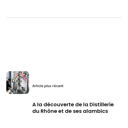
Article plus récent
A la découverte de la Distillerie
du Rhône et de ses alambics