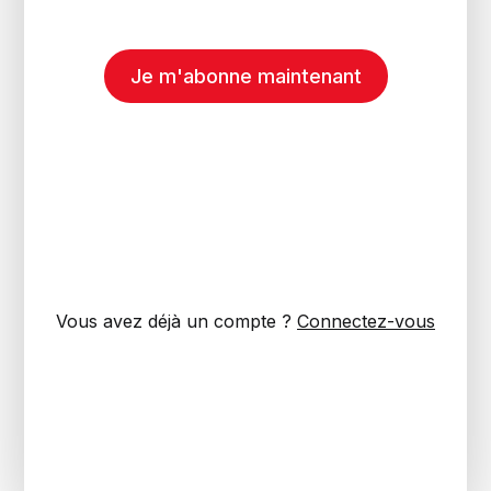
Je m'abonne maintenant
Vous avez déjà un compte ?
Connectez-vous