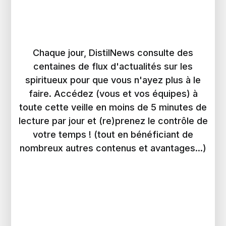
Chaque jour, DistilNews consulte des
centaines de flux d'actualités sur les
spiritueux pour que vous n'ayez plus à le
faire. Accédez (vous et vos équipes) à
toute cette veille en moins de 5 minutes de
lecture par jour et (re)prenez le contrôle de
votre temps ! (tout en bénéficiant de
nombreux autres contenus et avantages...)