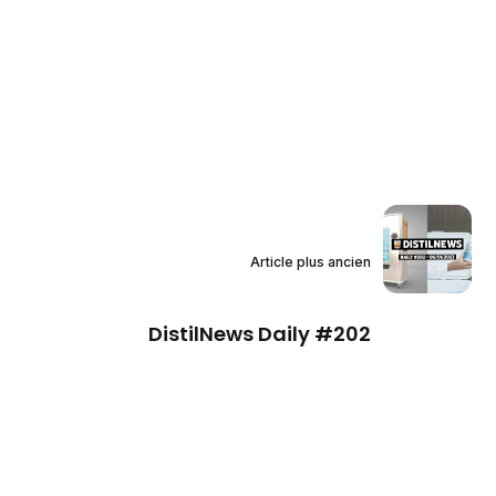
Article plus ancien
DistilNews Daily #202