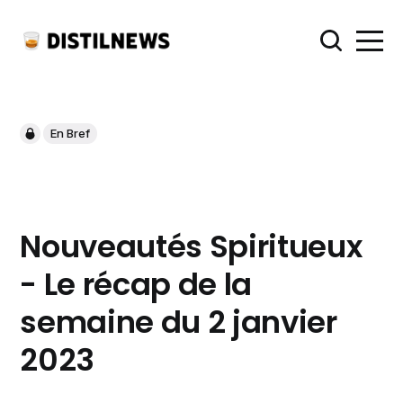
En Bref
Nouveautés Spiritueux
- Le récap de la
semaine du 2 janvier
2023