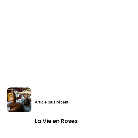
Article plus récent
La Vie en Roses