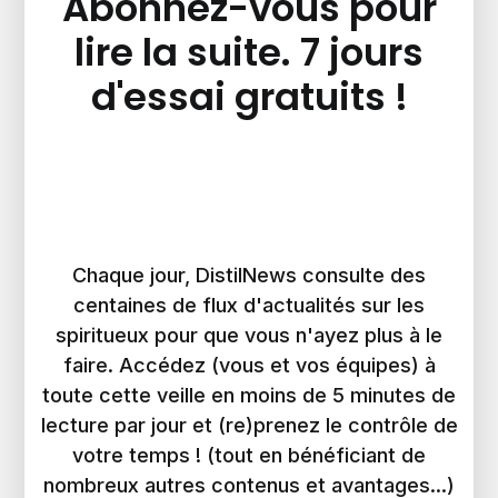
Abonnez-vous pour
lire la suite. 7 jours
d'essai gratuits !
Chaque jour, DistilNews consulte des
centaines de flux d'actualités sur les
spiritueux pour que vous n'ayez plus à le
faire. Accédez (vous et vos équipes) à
toute cette veille en moins de 5 minutes de
lecture par jour et (re)prenez le contrôle de
votre temps ! (tout en bénéficiant de
nombreux autres contenus et avantages...)