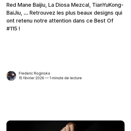
Red Mane Baijiu, La Diosa Mezcal, TianYuKong-
BaiJiu, ... Retrouvez les plus beaux designs qui
ont retenu notre attention dans ce Best Of
#115 !
Frederic Roginska
15 février 2026 — 1 minute de lecture