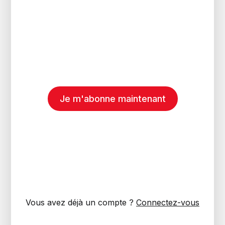
Je m'abonne maintenant
Vous avez déjà un compte ?
Connectez-vous