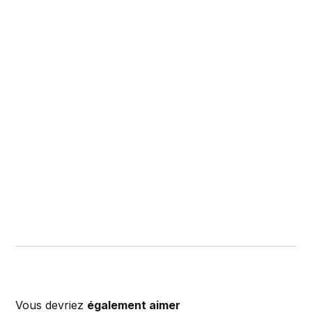
Vous devriez
également aimer