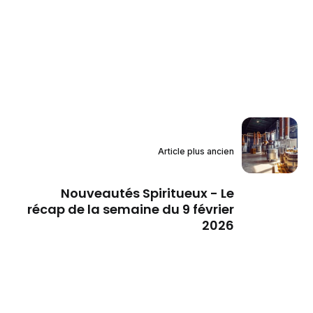
Article plus ancien
Nouveautés Spiritueux - Le
récap de la semaine du 9 février
2026