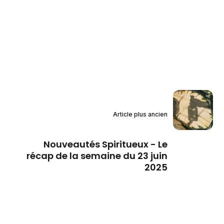
Article plus ancien
Nouveautés Spiritueux - Le
récap de la semaine du 23 juin
2025