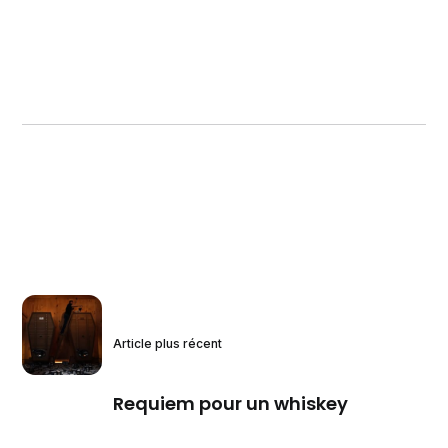
Article plus récent
Requiem pour un whiskey