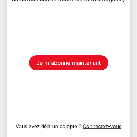
Je m'abonne maintenant
Vous avez déjà un compte ?
Connectez-vous