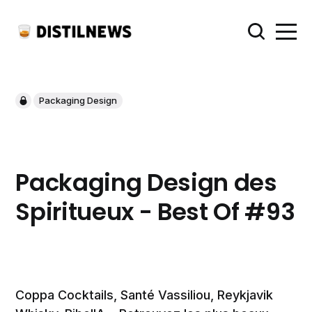
Packaging Design
Packaging Design des
Spiritueux - Best Of #93
Coppa Cocktails, Santé Vassiliou, Reykjavik