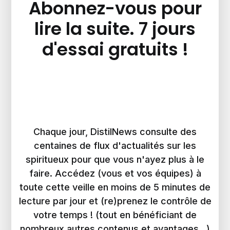
Abonnez-vous pour
lire la suite. 7 jours
d'essai gratuits !
Chaque jour, DistilNews consulte des
centaines de flux d'actualités sur les
spiritueux pour que vous n'ayez plus à le
faire. Accédez (vous et vos équipes) à
toute cette veille en moins de 5 minutes de
lecture par jour et (re)prenez le contrôle de
votre temps ! (tout en bénéficiant de
nombreux autres contenus et avantages...)