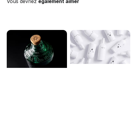
Vous devriez
également aimer