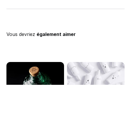
Vous devriez
également aimer