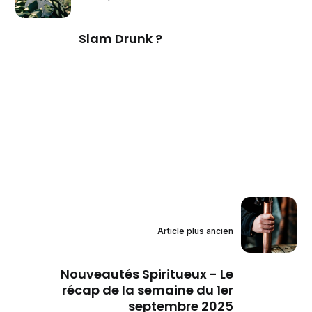
Slam Drunk ?
Article plus ancien
Nouveautés Spiritueux - Le
récap de la semaine du 1er
septembre 2025