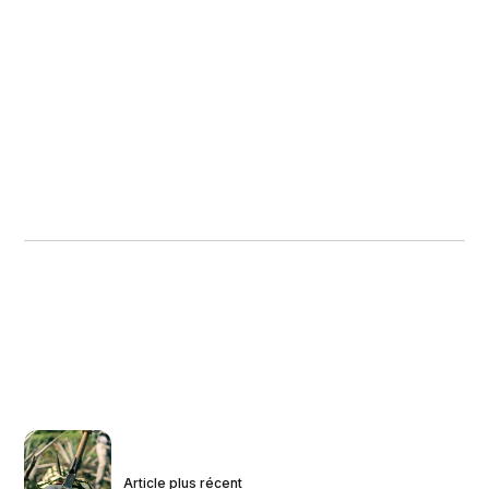
Article plus récent