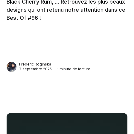
Black Cherry Rum, ... Retrouvez les plus beaux
designs qui ont retenu notre attention dans ce
Best Of #96 !
Frederic Roginska
7 septembre 2025 — 1 minute de lecture