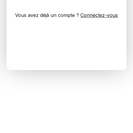
Vous avez déjà un compte ?
Connectez-vous