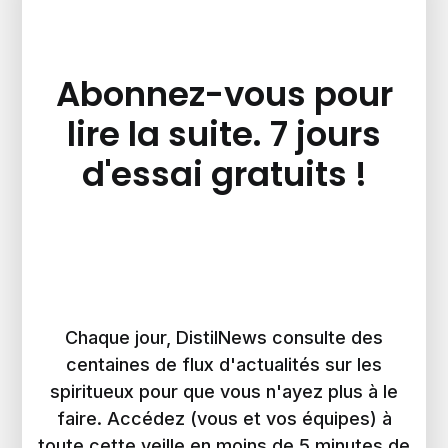
Abonnez-vous pour
lire la suite. 7 jours
d'essai gratuits !
Chaque jour, DistilNews consulte des
centaines de flux d'actualités sur les
spiritueux pour que vous n'ayez plus à le
faire. Accédez (vous et vos équipes) à
toute cette veille en moins de 5 minutes de