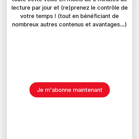
lecture par jour et (re)prenez le contrôle de
votre temps ! (tout en bénéficiant de
nombreux autres contenus et avantages...)
Je m'abonne maintenant