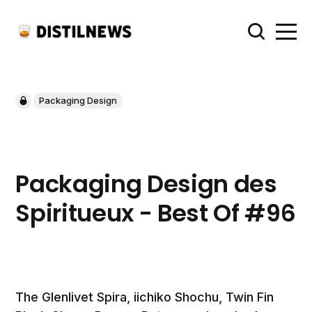
Packaging Design
Packaging Design des
Spiritueux - Best Of #96
The Glenlivet Spira, iichiko Shochu, Twin Fin