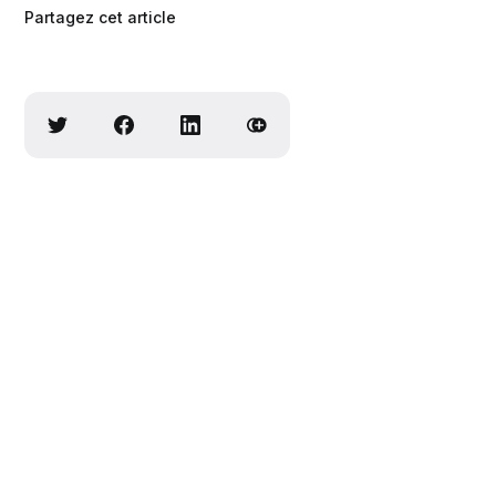
Partagez cet article