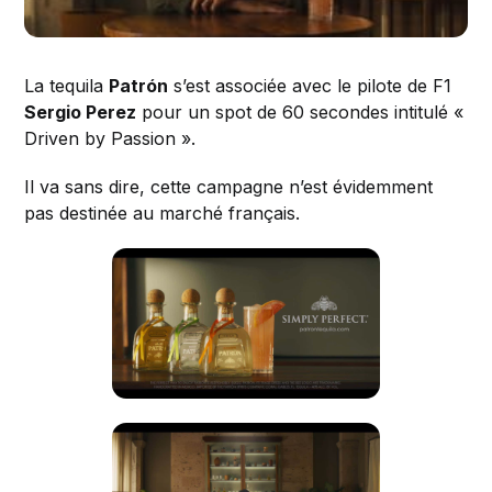
La tequila
Patrón
s’est associée avec le pilote de F1
Sergio Perez
pour un spot de 60 secondes intitulé «
Driven by Passion ».
Il va sans dire, cette campagne n’est évidemment
pas destinée au marché français.