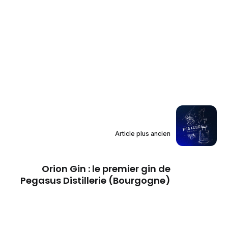
Article plus ancien
Orion Gin : le premier gin de
Pegasus Distillerie (Bourgogne)