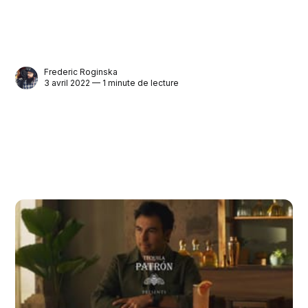
Frederic Roginska
3 avril 2022 — 1 minute de lecture