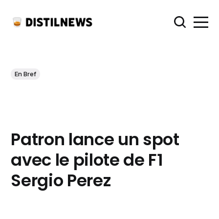
En Bref
Patron lance un spot
avec le pilote de F1
Sergio Perez