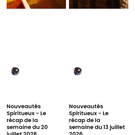
Nouveautés
Nouveautés
Spiritueux - Le
Spiritueux - Le
récap de la
récap de la
semaine du 20
semaine du 13 juillet
juillet 2026
2026