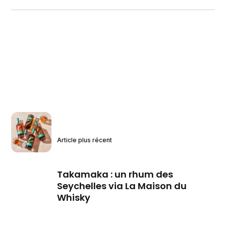
Article plus récent
Takamaka : un rhum des
Seychelles via La Maison du
Whisky