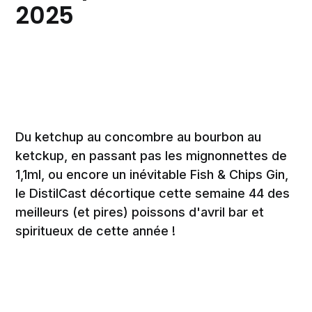
2025
Du ketchup au concombre au bourbon au
ketckup, en passant pas les mignonnettes de
1,1ml, ou encore un inévitable Fish & Chips Gin,
le DistilCast décortique cette semaine 44 des
meilleurs (et pires) poissons d'avril bar et
spiritueux de cette année !