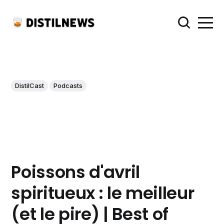
DistilCast
Podcasts
Poissons d'avril
spiritueux : le meilleur
(et le pire) | Best of