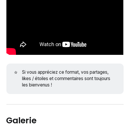
⭐
Si vous appréciez ce format, vos partages,
likes / étoiles et commentaires sont toujours
les bienvenus !
Galerie