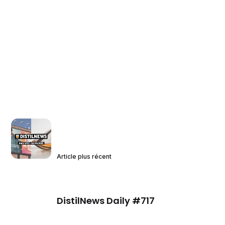
Article plus récent
DistilNews Daily #717