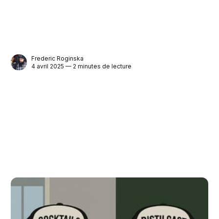
Frederic Roginska
4 avril 2025 — 2 minutes de lecture