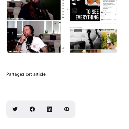
Partagez cet article