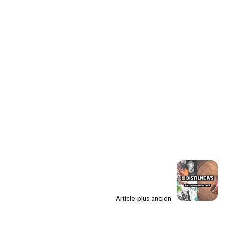
Article plus ancien