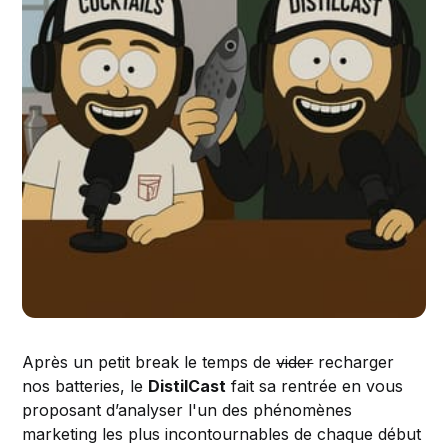
Après un petit break le temps de
vider
recharger
nos batteries, le
DistilCast
fait sa rentrée en vous
proposant d’analyser l'un des phénomènes
marketing les plus incontournables de chaque début