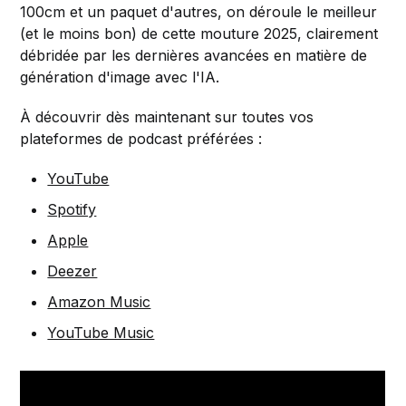
100cm et un paquet d'autres, on déroule le meilleur
(et le moins bon) de cette mouture 2025, clairement
débridée par les dernières avancées en matière de
génération d'image avec l'IA.
À découvrir dès maintenant sur toutes vos
plateformes de podcast préférées :
YouTube
Spotify
Apple
Deezer
Amazon Music
YouTube Music