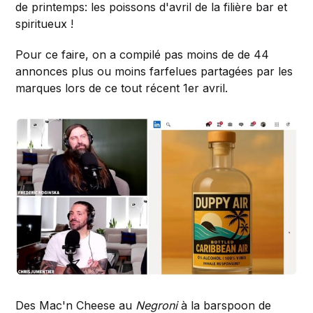
de printemps: les poissons d'avril de la filière bar et
spiritueux !
Pour ce faire, on a compilé pas moins de de 44
annonces plus ou moins farfelues partagées par les
marques lors de ce tout récent 1er avril.
Des Mac'n Cheese au
Negroni
à la barspoon de