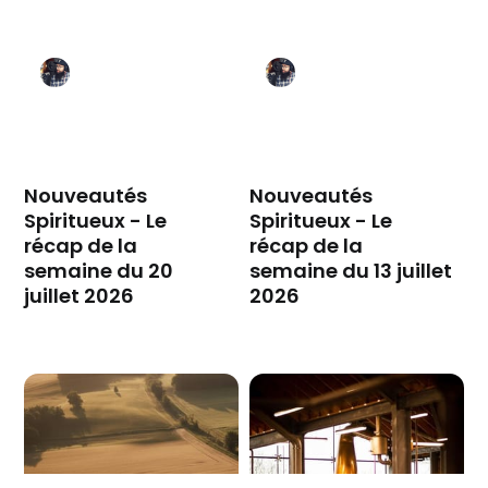
Nouveautés
Nouveautés
Spiritueux - Le
Spiritueux - Le
récap de la
récap de la
semaine du 20
semaine du 13 juillet
juillet 2026
2026