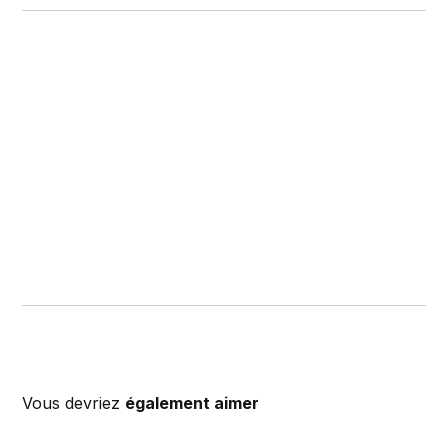
Vous devriez
également aimer