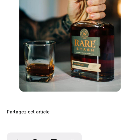
Partagez cet article