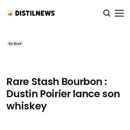
En Bref
Rare Stash Bourbon :
Dustin Poirier lance son
whiskey