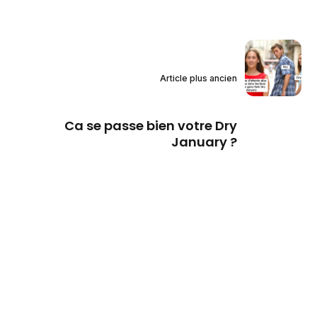
Article plus ancien
Ca se passe bien votre Dry
January ?