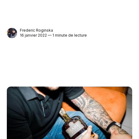
Frederic Roginska
16 janvier 2022 — 1 minute de lecture