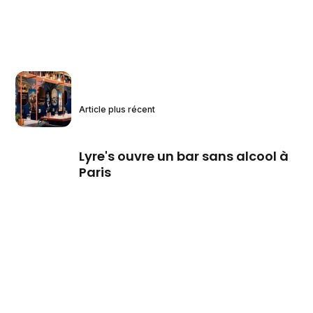
Article plus récent
Lyre's ouvre un bar sans alcool à
Paris