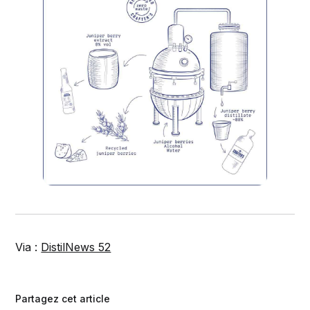
Via :
DistilNews 52
Partagez cet article