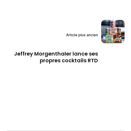
Article plus ancien
Jeffrey Morgenthaler lance ses
propres cocktails RTD