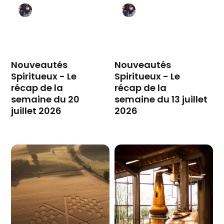
Nouveautés
Nouveautés
Spiritueux - Le
Spiritueux - Le
récap de la
récap de la
semaine du 20
semaine du 13 juillet
juillet 2026
2026