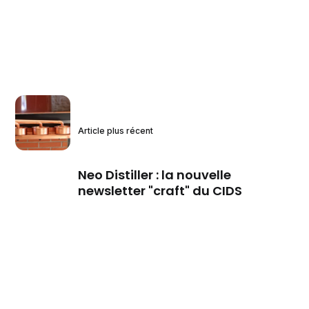
Article plus récent
Neo Distiller : la nouvelle
newsletter "craft" du CIDS