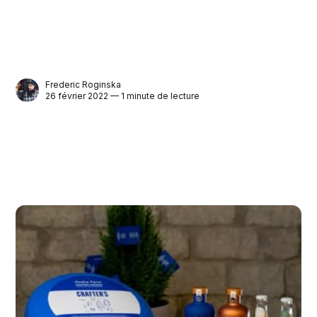
Frederic Roginska
26 février 2022 — 1 minute de lecture