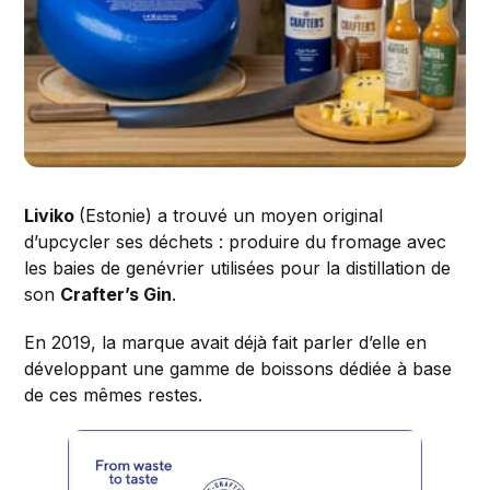
Liviko
(Estonie) a trouvé un moyen original
d’upcycler ses déchets : produire du fromage avec
les baies de genévrier utilisées pour la distillation de
son
Crafter’s Gin
.
En 2019, la marque avait déjà fait parler d’elle en
développant une gamme de boissons dédiée à base
de ces mêmes restes.