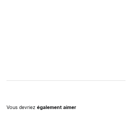
Vous devriez
également aimer