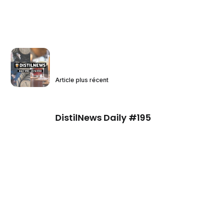
Article plus récent
DistilNews Daily #195