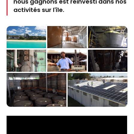
nous gagnons est réinvesti dans nos
activités sur l'île.