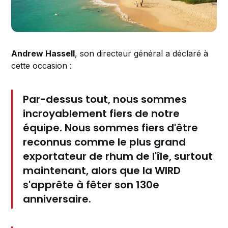
Andrew Hassell
, son directeur général a déclaré à
cette occasion :
Par-dessus tout, nous sommes
incroyablement fiers de notre
équipe. Nous sommes fiers d'être
reconnus comme le plus grand
exportateur de rhum de l'île, surtout
maintenant, alors que la
WIRD
s'apprête à fêter son 130e
anniversaire.