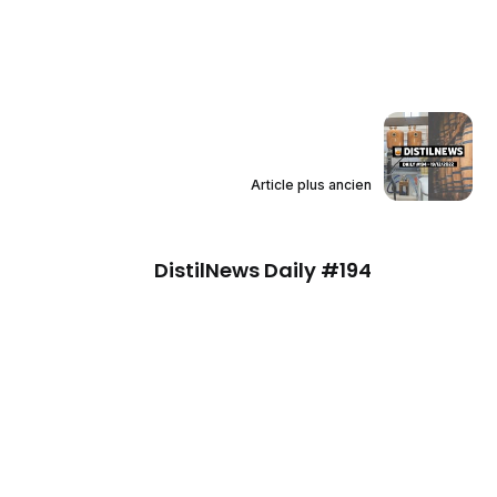
Article plus ancien
DistilNews Daily #194