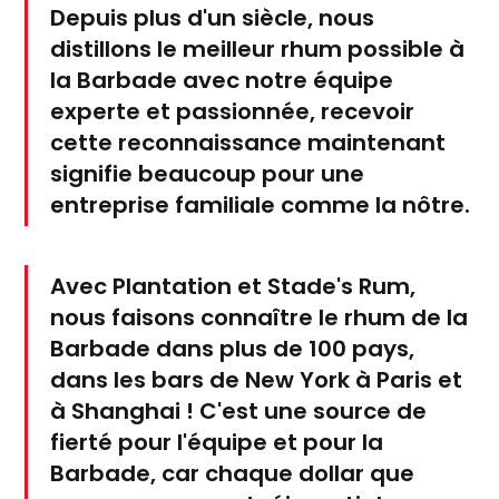
Depuis plus d'un siècle, nous
distillons le meilleur rhum possible à
la Barbade avec notre équipe
experte et passionnée, recevoir
cette reconnaissance maintenant
signifie beaucoup pour une
entreprise familiale comme la nôtre.
Avec
Plantation
et
Stade's Rum
,
nous faisons connaître le rhum de la
Barbade dans plus de 100 pays,
dans les bars de New York à Paris et
à Shanghai ! C'est une source de
fierté pour l'équipe et pour la
Barbade, car chaque dollar que