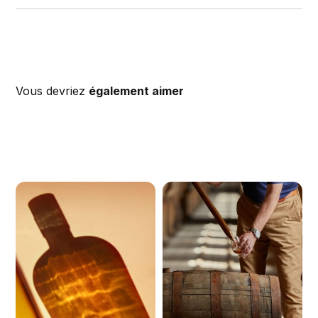
Vous devriez
également aimer