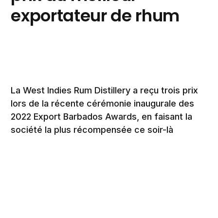
exportateur de rhum
La West Indies Rum Distillery a reçu trois prix
lors de la récente cérémonie inaugurale des
2022 Export Barbados Awards, en faisant la
société la plus récompensée ce soir-là