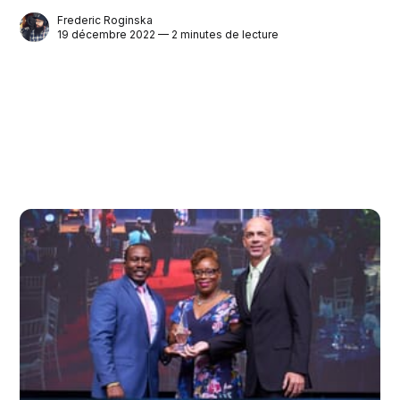
Frederic Roginska
19 décembre 2022 — 2 minutes de lecture