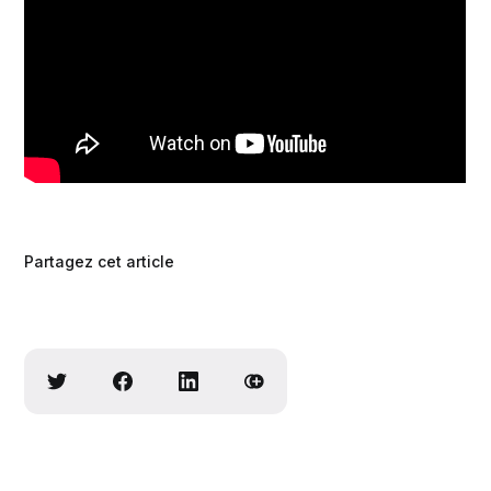
Partagez cet article