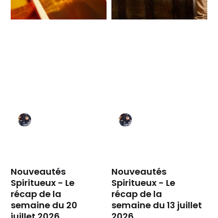
Nouveautés
Nouveautés
Spiritueux - Le
Spiritueux - Le
récap de la
récap de la
semaine du 20
semaine du 13 juillet
juillet 2026
2026