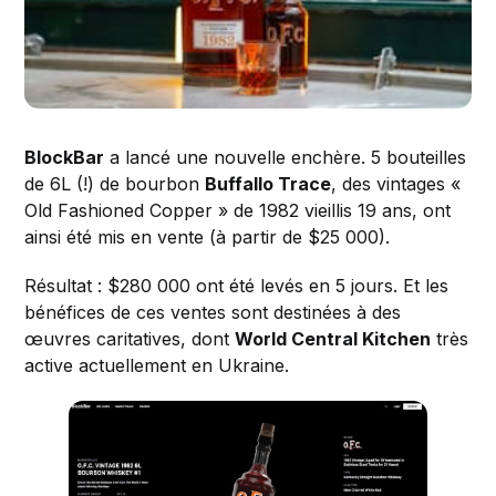
BlockBar
a lancé une nouvelle enchère. 5 bouteilles
de 6L (!) de bourbon
Buffallo Trace
, des vintages «
Old Fashioned Copper » de 1982 vieillis 19 ans, ont
ainsi été mis en vente (à partir de $25 000).
Résultat : $280 000 ont été levés en 5 jours. Et les
bénéfices de ces ventes sont destinées à des
œuvres caritatives, dont
World Central Kitchen
très
active actuellement en Ukraine.