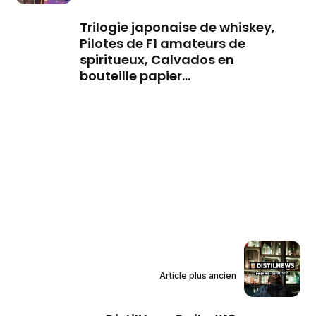
Trilogie japonaise de whiskey,
Pilotes de F1 amateurs de
spiritueux, Calvados en
bouteille papier...
Article plus ancien