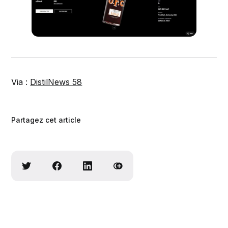
Via :
DistilNews 58
Partagez cet article