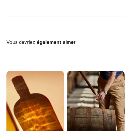
Vous devriez
également aimer