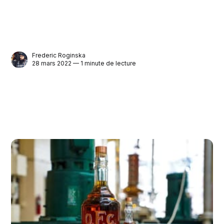
Frederic Roginska
28 mars 2022 — 1 minute de lecture