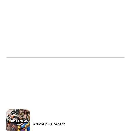
Article plus récent