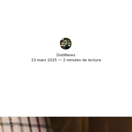
DistilNews
23 mars 2025 — 2 minutes de lecture