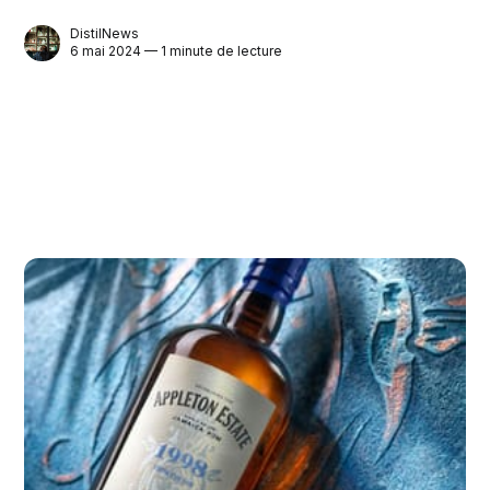
DistilNews
6 mai 2024 — 1 minute de lecture