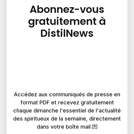
Abonnez-vous
gratuitement à
DistilNews
Accédez aux communiqués de presse en
format PDF et recevez gratuitement
chaque dimanche l'essentiel de l'actualité
des spiritueux de la semaine, directement
dans votre boîte mail 💌