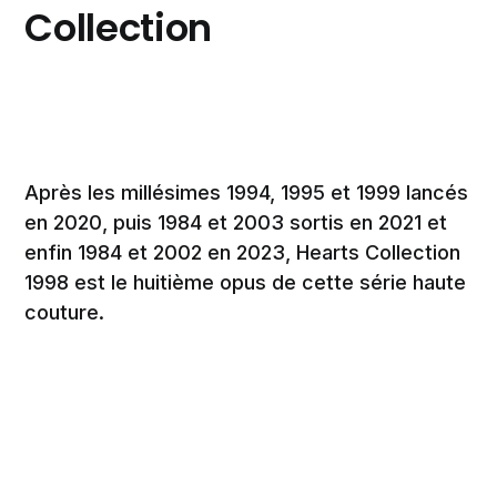
Collection
Après les millésimes 1994, 1995 et 1999 lancés
en 2020, puis 1984 et 2003 sortis en 2021 et
enfin 1984 et 2002 en 2023, Hearts Collection
1998 est le huitième opus de cette série haute
couture.