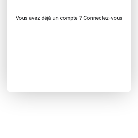
Vous avez déjà un compte ?
Connectez-vous