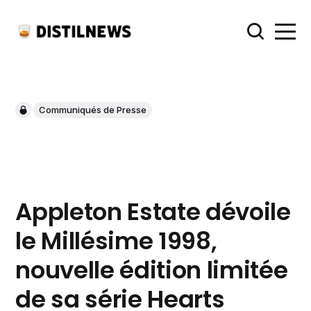
Communiqués de Presse
Appleton Estate dévoile
le Millésime 1998,
nouvelle édition limitée
de sa série Hearts