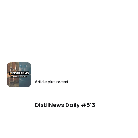
Article plus récent
DistilNews Daily #513