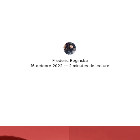
Frederic Roginska
16 octobre 2022 — 2 minutes de lecture