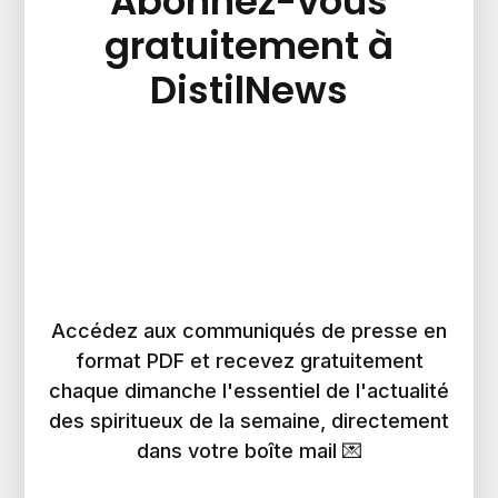
Abonnez-vous
gratuitement à
DistilNews
Accédez aux communiqués de presse en
format PDF et recevez gratuitement
chaque dimanche l'essentiel de l'actualité
des spiritueux de la semaine, directement
dans votre boîte mail 💌