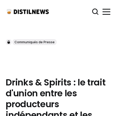
Communiqués de Presse
Drinks & Spirits : le trait
d'union entre les
producteurs
indépendants et les