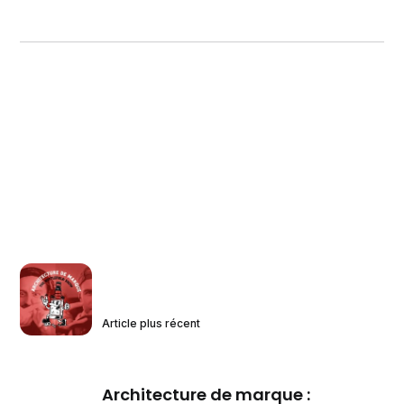
Article plus récent
Architecture de marque :