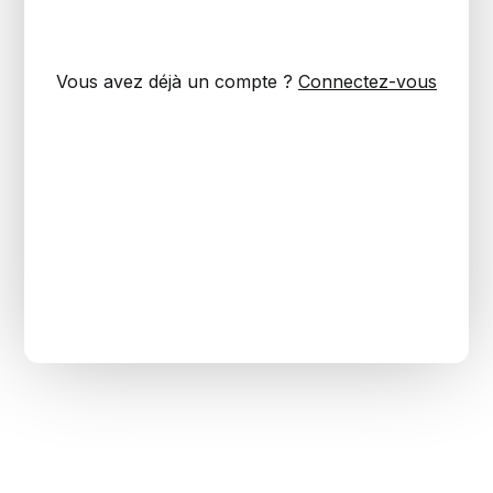
Vous avez déjà un compte ?
Connectez-vous