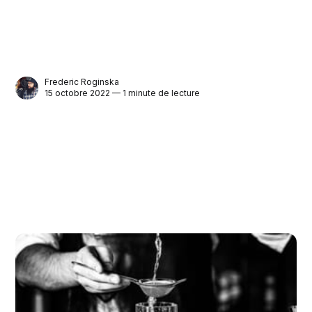
Frederic Roginska
15 octobre 2022 — 1 minute de lecture