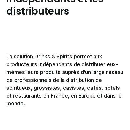
distributeurs
La solution Drinks & Spirits permet aux
producteurs indépendants de distribuer eux-
mêmes leurs produits auprès d’un large réseau
de professionnels de la distribution de
spiritueux, grossistes, cavistes, cafés, hôtels
et restaurants en France, en Europe et dans le
monde.