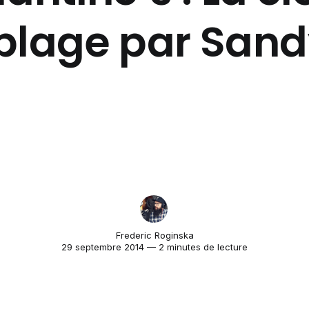
blage par Sand
Frederic Roginska
29 septembre 2014 — 2 minutes de lecture