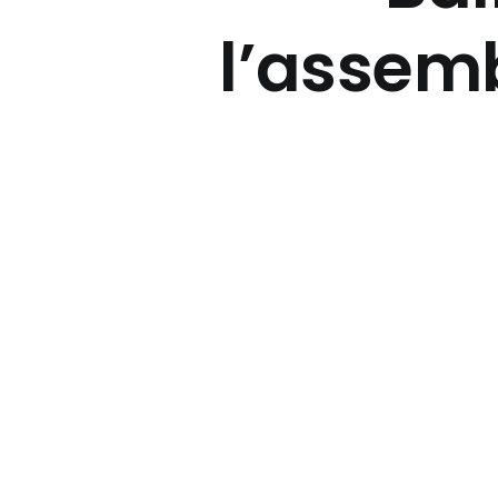
l’assem