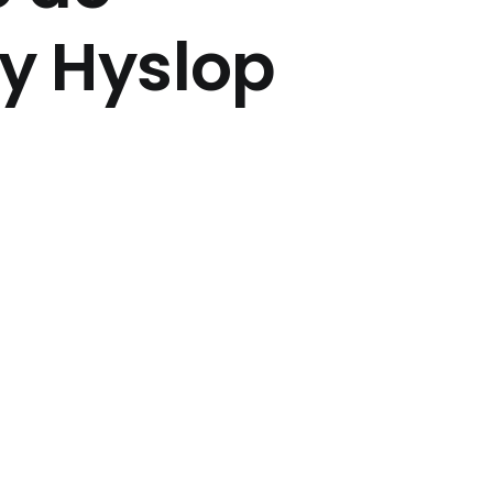
y Hyslop