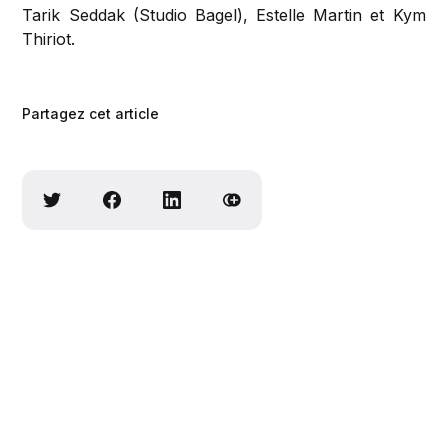
Tarik Seddak (Studio Bagel), Estelle Martin et Kym
Thiriot.
Partagez cet article