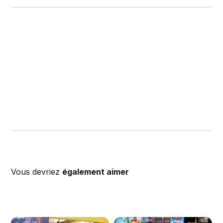
Vous devriez
également aimer