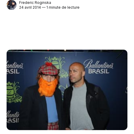
Frederic Roginska
24 avril 2014 — 1 minute de lecture