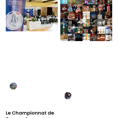
Le Championnat de