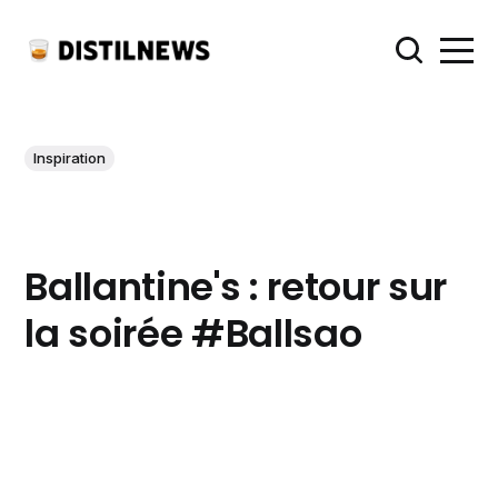
Inspiration
Ballantine's : retour sur
la soirée #Ballsao