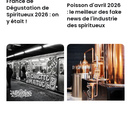
France de
Poisson d'avril 2026
Dégustation de
: le meilleur des fake
Spiritueux 2026 : on
news de l'industrie
y était !
des spiritueux