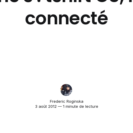
connecté
Frederic Roginska
3 août 2012 — 1 minute de lecture