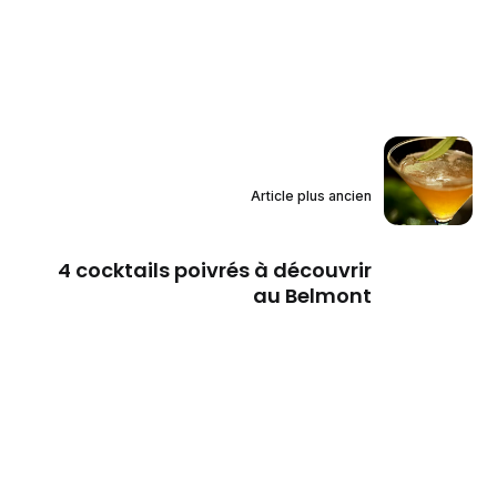
Article plus ancien
4 cocktails poivrés à découvrir
au Belmont