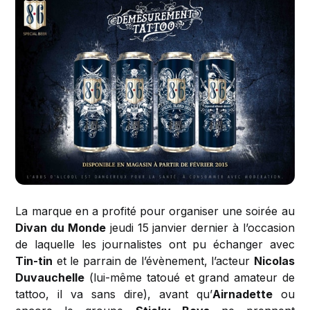
La marque en a profité pour organiser une soirée au
Divan du Monde
jeudi 15 janvier dernier à l’occasion
de laquelle les journalistes ont pu échanger avec
Tin-tin
et le parrain de l’évènement, l’acteur
Nicolas
Duvauchelle
(lui-même tatoué et grand amateur de
tattoo, il va sans dire), avant qu’
Airnadette
ou