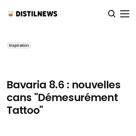
Inspiration
Bavaria 8.6 : nouvelles
cans "Démesurément
Tattoo"