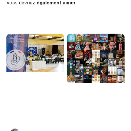
Vous devriez
également aimer