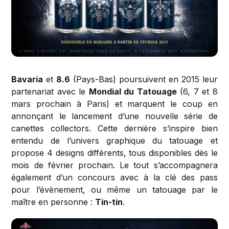
Bavaria
et
8.6
(Pays-Bas) poursuivent en 2015 leur
partenariat avec le
Mondial du Tatouage
(6, 7 et 8
mars prochain à Paris) et marquent le coup en
annonçant le lancement d’une nouvelle série de
canettes collectors. Cette dernière s’inspire bien
entendu de l’univers graphique du tatouage et
propose 4 designs différents, tous disponibles dès le
mois de février prochain. Le tout s’accompagnera
également d’un concours avec à la clé des pass
pour l’évènement, ou même un tatouage par le
maître en personne :
Tin-tin
.