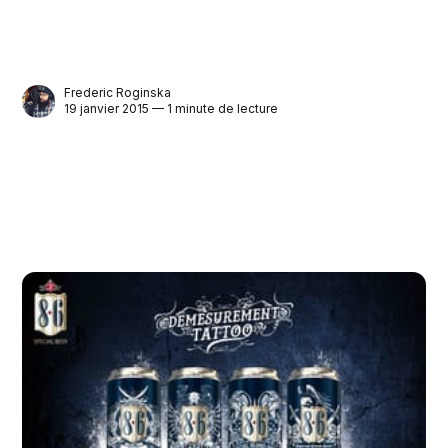
Frederic Roginska
19 janvier 2015 — 1 minute de lecture