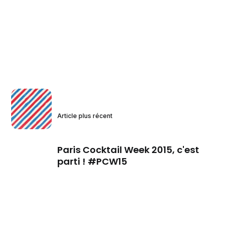
Article plus récent
Paris Cocktail Week 2015, c'est
parti ! #PCW15