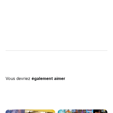
Vous devriez
également aimer