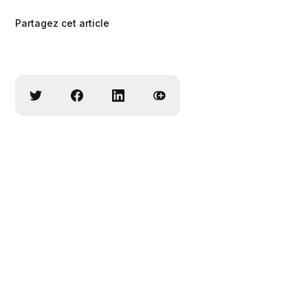
Partagez cet article