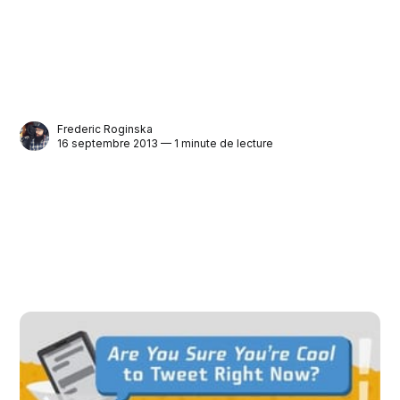
Frederic Roginska
16 septembre 2013 — 1 minute de lecture