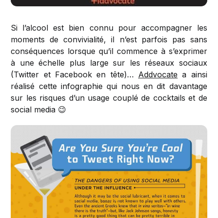
Si l’alcool est bien connu pour accompagner les
moments de convivialité, il n’est parfois pas sans
conséquences lorsque qu’il commence à s’exprimer
à une échelle plus large sur les réseaux sociaux
(Twitter et Facebook en tête)…
Addvocate
a ainsi
réalisé cette infographie qui nous en dit davantage
sur les risques d’un usage couplé de cocktails et de
social media 😉