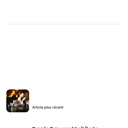
Article plus récent