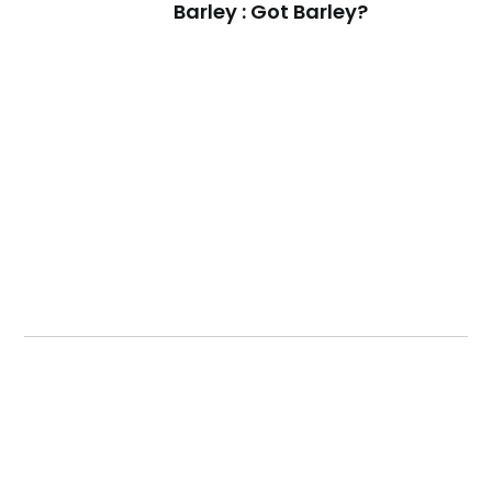
Barley : Got Barley?