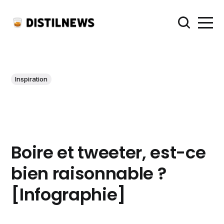
Inspiration
Boire et tweeter, est-ce
bien raisonnable ?
[Infographie]