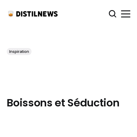
Inspiration
Boissons et Séduction