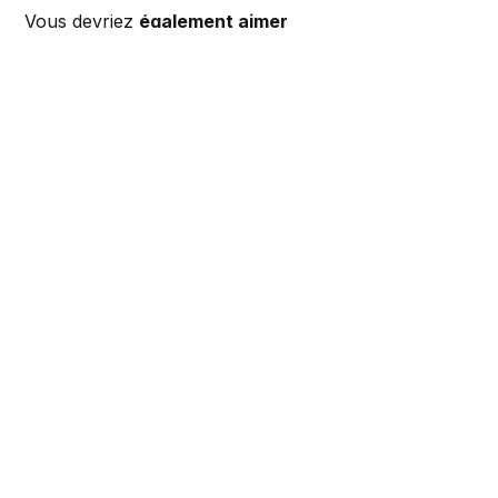
Vous devriez
également aimer