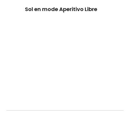
Sol en mode Aperitivo Libre