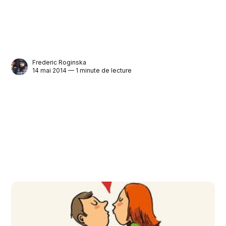
Frederic Roginska
14 mai 2014 — 1 minute de lecture