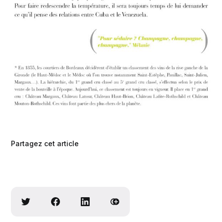
Partagez cet article