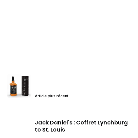
Article plus récent
Jack Daniel's : Coffret Lynchburg
to St. Louis