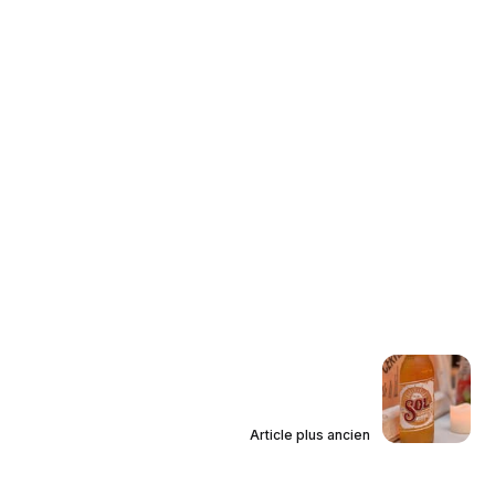
Article plus ancien