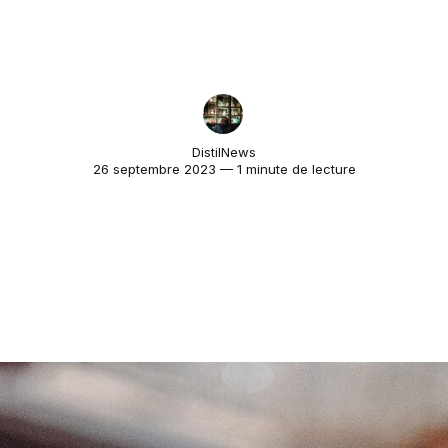
DistilNews
26 septembre 2023 — 1 minute de lecture