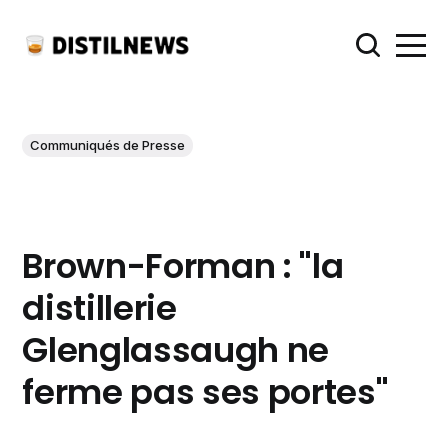
Communiqués de Presse
Brown-Forman : "la
distillerie
Glenglassaugh ne
ferme pas ses portes"