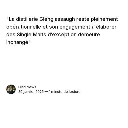
"La distillerie Glenglassaugh reste pleinement
opérationnelle et son engagement à élaborer
des Single Malts d’exception demeure
inchangé"
DistilNews
29 janvier 2025 — 1 minute de lecture