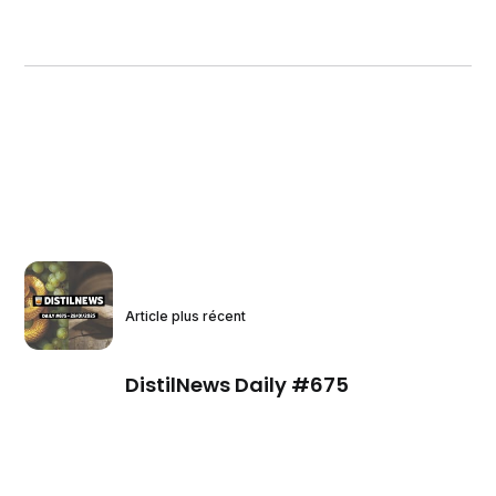
Article plus récent
DistilNews Daily #675