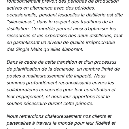
fonctionnement prévoit des périodes de production
actives en alternance avec des périodes,
occasionnelle, pendant lesquelles la distillerie est dite
"silencieuse", dans le respect des traditions de la
distillation. Ce modèle permet ainsi d’optimiser les
ressources et les expertises des deux distilleries, tout
en garantissant un niveau de qualité irréprochable
des Single Malts qu'elles élaborent.
Dans le cadre de cette transition et d’un processus
de planification de la demande, un nombre limité de
postes a malheureusement été impacté. Nous
sommes profondément reconnaissants envers les
collaborateurs concernés pour leur contribution et
leur engagement, et nous leur apportons tout le
soutien nécessaire durant cette période.
Nous remercions chaleureusement nos clients et
partenaires à travers le monde pour leur fidélité et