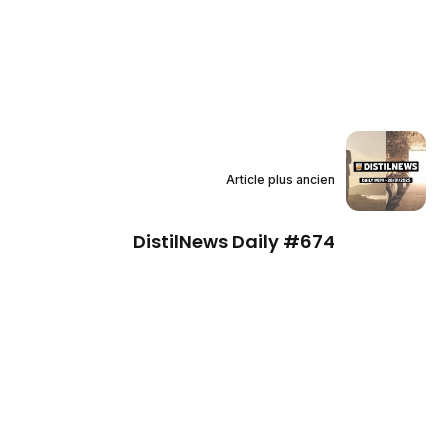
Article plus ancien
DistilNews Daily #674