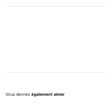
Vous devriez
également aimer