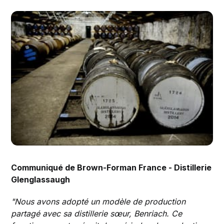
Communiqué de Brown-Forman France - Distillerie
Glenglassaugh
"Nous avons adopté un modèle de production
partagé avec sa distillerie sœur, Benriach. Ce