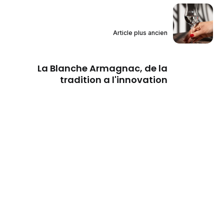
Article plus ancien
La Blanche Armagnac, de la
tradition a l'innovation