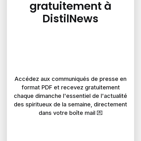
gratuitement à
DistilNews
Accédez aux communiqués de presse en
format PDF et recevez gratuitement
chaque dimanche l'essentiel de l'actualité
des spiritueux de la semaine, directement
dans votre boîte mail 💌