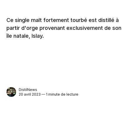
Ce single malt fortement tourbé est distillé à
partir d'orge provenant exclusivement de son
île natale, Islay.
DistilNews
20 avril 2023 — 1 minute de lecture