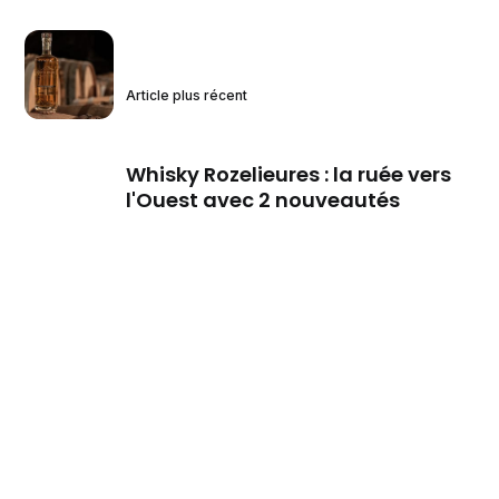
Article plus récent
Whisky Rozelieures : la ruée vers
l'Ouest avec 2 nouveautés