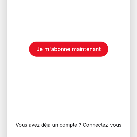
Je m'abonne maintenant
Vous avez déjà un compte ?
Connectez-vous