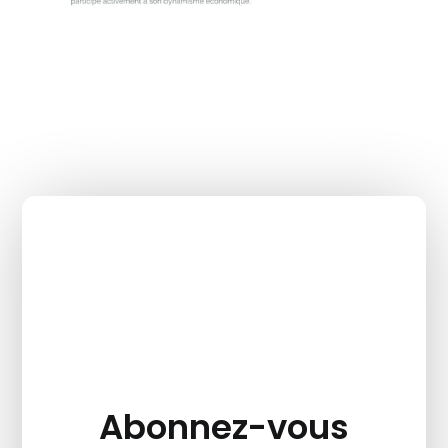
Abonnez-vous