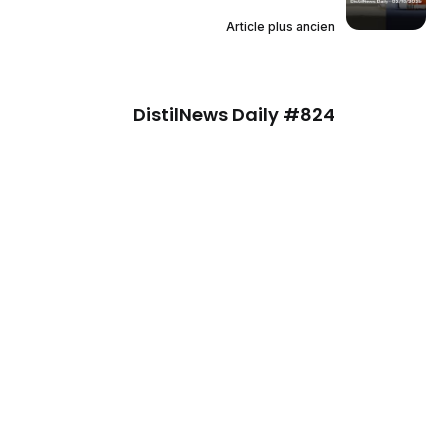
Article plus ancien
DistilNews Daily #824