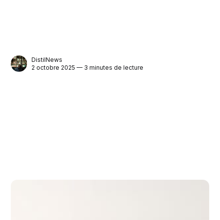
DistilNews
2 octobre 2025 — 3 minutes de lecture