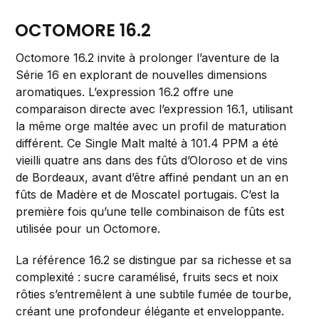
OCTOMORE 16.2
Octomore 16.2 invite à prolonger l’aventure de la
Série 16 en explorant de nouvelles dimensions
aromatiques. L’expression 16.2 offre une
comparaison directe avec l’expression 16.1, utilisant
la même orge maltée avec un profil de maturation
différent. Ce Single Malt malté à 101.4 PPM a été
vieilli quatre ans dans des fûts d’Oloroso et de vins
de Bordeaux, avant d’être affiné pendant un an en
fûts de Madère et de Moscatel portugais. C’est la
première fois qu’une telle combinaison de fûts est
utilisée pour un Octomore.
La référence 16.2 se distingue par sa richesse et sa
complexité : sucre caramélisé, fruits secs et noix
rôties s’entremêlent à une subtile fumée de tourbe,
créant une profondeur élégante et enveloppante.