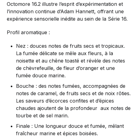
Octomore 16.2 illustre l’esprit d’expérimentation et
l’innovation continue d’Adam Hannett, offrant une
expérience sensorielle inédite au sein de la Série 16.
Profil aromatique :
Nez : douces notes de fruits secs et tropicaux.
La fumée délicate se mêle aux fleurs, à la
noisette et au chêne toasté et révèle des notes
de chèvrefeuille, de fleur d’oranger et une
fumée douce marine.
Bouche : des notes fumées, accompagnées de
notes de caramel, de fruits secs et de noix rôties.
Les saveurs d’écorces confites et d’épices
chaudes ajoutent de la profondeur aux notes de
tourbe et de sel marin.
Finale : Une longueur douce et fumée, mêlant
fraîcheur marine et épices boisées.