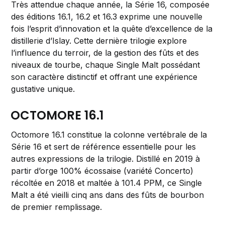
Très attendue chaque année, la Série 16, composée
des éditions 16.1, 16.2 et 16.3 exprime une nouvelle
fois l’esprit d’innovation et la quête d’excellence de la
distillerie d’Islay. Cette dernière trilogie explore
l’influence du terroir, de la gestion des fûts et des
niveaux de tourbe, chaque Single Malt possédant
son caractère distinctif et offrant une expérience
gustative unique.
OCTOMORE 16.1
Octomore 16.1 constitue la colonne vertébrale de la
Série 16 et sert de référence essentielle pour les
autres expressions de la trilogie. Distillé en 2019 à
partir d’orge 100% écossaise (variété Concerto)
récoltée en 2018 et maltée à 101.4 PPM, ce Single
Malt a été vieilli cinq ans dans des fûts de bourbon
de premier remplissage.