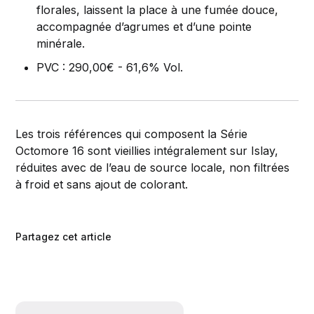
florales, laissent la place à une fumée douce,
accompagnée d’agrumes et d’une pointe
minérale.
PVC : 290,00€ - 61,6% Vol.
Les trois références qui composent la Série
Octomore 16 sont vieillies intégralement sur Islay,
réduites avec de l’eau de source locale, non filtrées
à froid et sans ajout de colorant.
Partagez cet article