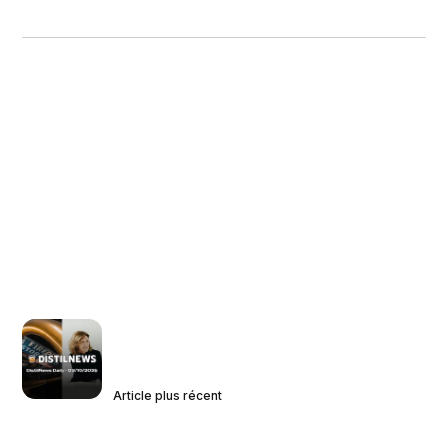
Article plus récent