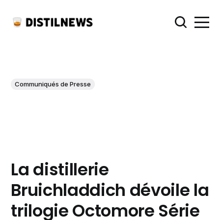
Communiqués de Presse
La distillerie
Bruichladdich dévoile la
trilogie Octomore Série