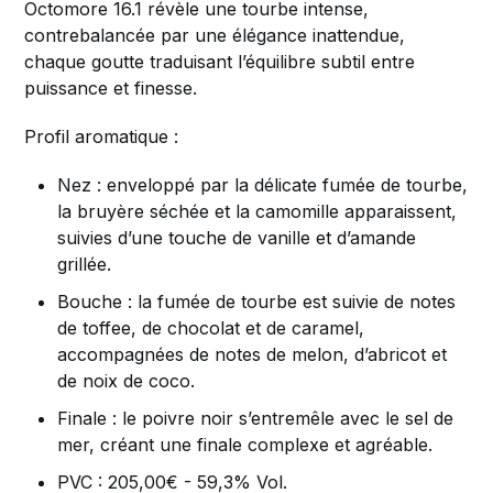
Octomore 16.1 révèle une tourbe intense,
contrebalancée par une élégance inattendue,
chaque goutte traduisant l’équilibre subtil entre
puissance et finesse.
Profil aromatique :
Nez : enveloppé par la délicate fumée de tourbe,
la bruyère séchée et la camomille apparaissent,
suivies d’une touche de vanille et d’amande
grillée.
Bouche : la fumée de tourbe est suivie de notes
de toffee, de chocolat et de caramel,
accompagnées de notes de melon, d’abricot et
de noix de coco.
Finale : le poivre noir s’entremêle avec le sel de
mer, créant une finale complexe et agréable.
PVC : 205,00€ - 59,3% Vol.