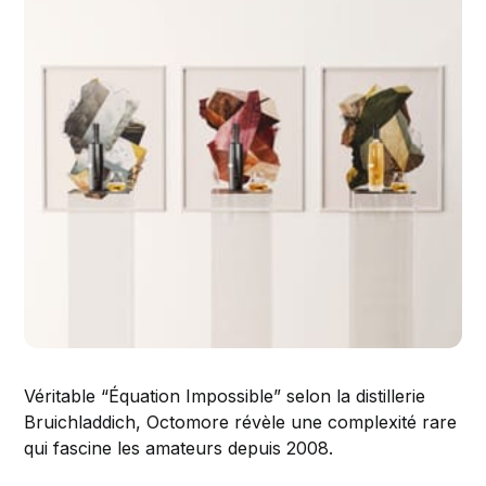
Véritable “Équation Impossible” selon la distillerie
Bruichladdich, Octomore révèle une complexité rare
qui fascine les amateurs depuis 2008.