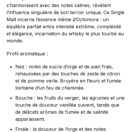
s’harmonisent avec des notes salines, révélant
l’influence singulière de son terroir unique. Ce Single
Malt incarne l’essence même d’Octomore : un
équilibre parfait entre intensité extrême, complexité
et élégance, incarnation du whisky le plus tourbé au
monde.
Profil aromatique :
Nez : notes de sucre d’orge et de pain frais,
rehaussées par des touches de zeste de citron
et de pomme verte. Bruyère en fleurs et fumée
lointaine d’un feu de cheminée.
Bouche : les fruits du verger, les agrumes et une
touche de douceur vanillée suivent, tandis que
de délicats arômes de fumée et de salinité
apparaissent.
Finale : la douceur de l’orge et des notes