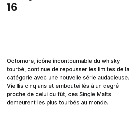
16
Octomore, icône incontournable du whisky
tourbé, continue de repousser les limites de la
catégorie avec une nouvelle série audacieuse.
Vieillis cinq ans et embouteillés à un degré
proche de celui du fût, ces Single Malts
demeurent les plus tourbés au monde.