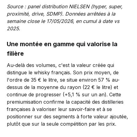
Source : panel distribution NIELSEN (hyper, super,
proximité, drive, SDMP). Données arrêtées à la
semaine close le 17/05/2026, en cumul à date vs
2025.
Une montée en gamme qui valorise la
filière
Au-delà des volumes, c'est la valeur créée qui
distingue le whisky français. Son prix moyen, de
l'ordre de 35 € le litre, se situe environ 57 % au-
dessus de la moyenne du rayon (22 € le litre) et
continue de progresser (+5,1 % sur un an). Cette
premiumisation confirme la capacité des distilleries
françaises à valoriser leur savoir-faire et à se
positionner sur des segments à forte valeur ajoutée,
plutôt que sur la seule compétition par les prix.