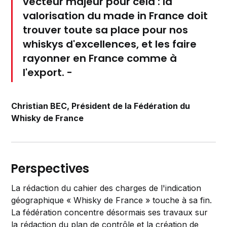
vecteur majeur pour cela : la
valorisation du made in France doit
trouver toute sa place pour nos
whiskys d'excellences, et les faire
rayonner en France comme à
l'export. -
Christian BEC, Président de la Fédération du
Whisky de France
Perspectives
La rédaction du cahier des charges de l'indication
géographique « Whisky de France » touche à sa fin.
La fédération concentre désormais ses travaux sur
la rédaction du plan de contrôle et la création de