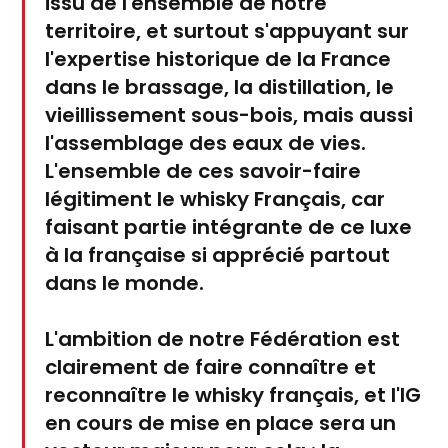
issu de l'ensemble de notre
territoire, et surtout s'appuyant sur
l'expertise historique de la France
dans le brassage, la distillation, le
vieillissement sous-bois, mais aussi
l'assemblage des eaux de vies.
L'ensemble de ces savoir-faire
légitiment le whisky Français, car
faisant partie intégrante de ce luxe
à la française si apprécié partout
dans le monde.
L'ambition de notre Fédération est
clairement de faire connaître et
reconnaître le whisky français, et l'IG
en cours de mise en place sera un