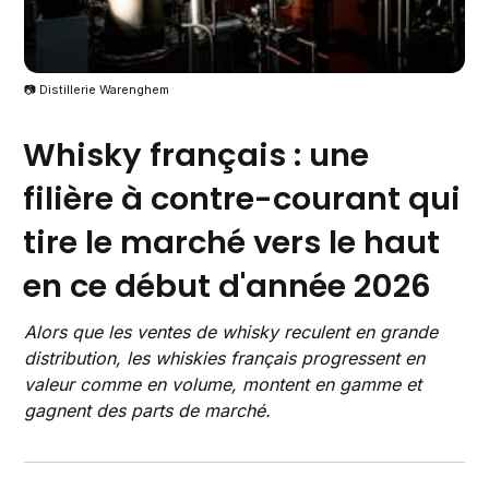
📷 Distillerie Warenghem
Whisky français : une
filière à contre-courant qui
tire le marché vers le haut
en ce début d'année 2026
Alors que les ventes de whisky reculent en grande
distribution, les whiskies français progressent en
valeur comme en volume, montent en gamme et
gagnent des parts de marché.