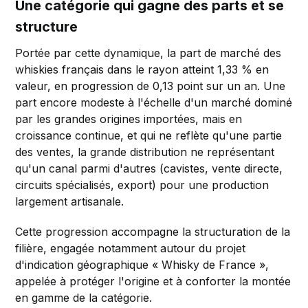
Une catégorie qui gagne des parts et se
structure
Portée par cette dynamique, la part de marché des
whiskies français dans le rayon atteint 1,33 % en
valeur, en progression de 0,13 point sur un an. Une
part encore modeste à l'échelle d'un marché dominé
par les grandes origines importées, mais en
croissance continue, et qui ne reflète qu'une partie
des ventes, la grande distribution ne représentant
qu'un canal parmi d'autres (cavistes, vente directe,
circuits spécialisés, export) pour une production
largement artisanale.
Cette progression accompagne la structuration de la
filière, engagée notamment autour du projet
d'indication géographique « Whisky de France »,
appelée à protéger l'origine et à conforter la montée
en gamme de la catégorie.