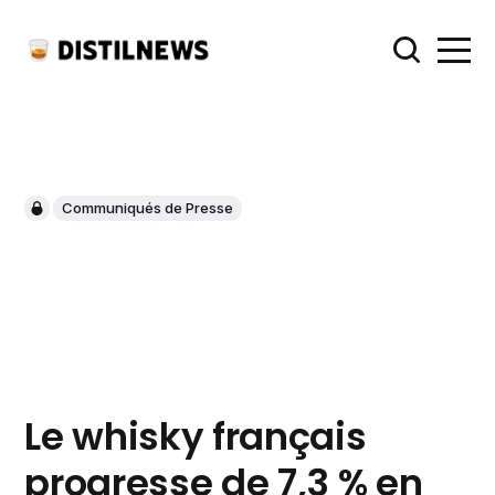
Communiqués de Presse
Le whisky français
progresse de 7,3 % en