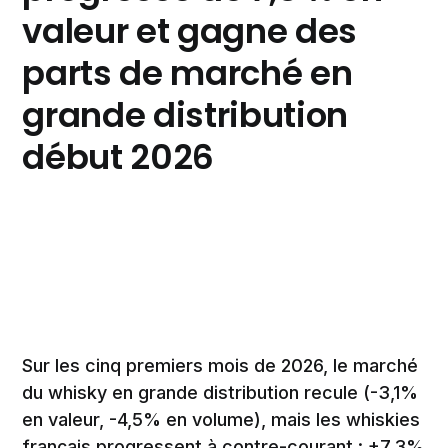
valeur et gagne des
parts de marché en
grande distribution
début 2026
Sur les cinq premiers mois de 2026, le marché
du whisky en grande distribution recule (-3,1%
en valeur, -4,5% en volume), mais les whiskies
français progressent à contre-courant : +7,3%