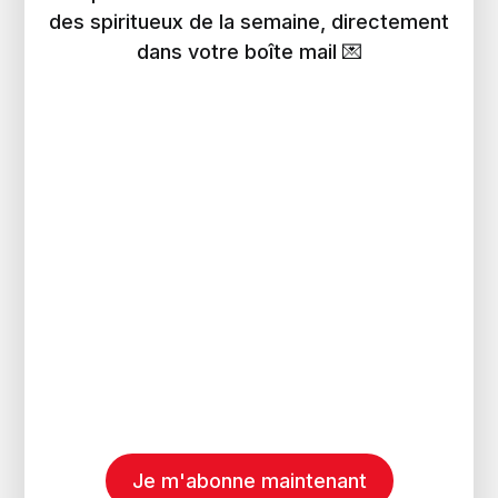
des spiritueux de la semaine, directement
dans votre boîte mail 💌
Je m'abonne maintenant