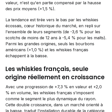
valeur, n'est qu'en partie compensé par la hausse
des prix moyens (+1,5 %).
La tendance est tirée vers le bas par les whiskies
écossais, cœur historique du marché, en repli sur
l'ensemble de leurs segments (de -3,6 % pour les
scotchs de moins de 12 ans à -5,4 % pour les malts).
Parmi les grandes origines, seuls les bourbons
américains (+1,0 %) et les whiskies français
échappent à la baisse.
Les whiskies français, seule
origine réellement en croissance
Avec une progression de +7,3 % en valeur et +2,0
% en volume, les whiskies français s'imposent
comme le segment le plus dynamique du rayon.
Cette double croissance, dans un marché orienté à
la baisse, traduit l'installation durable de la catégorie