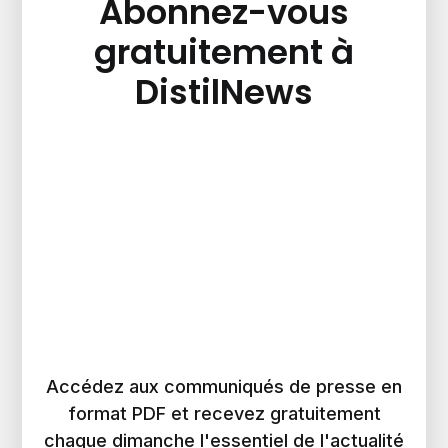
Abonnez-vous
gratuitement à
DistilNews
Accédez aux communiqués de presse en
format PDF et recevez gratuitement
chaque dimanche l'essentiel de l'actualité