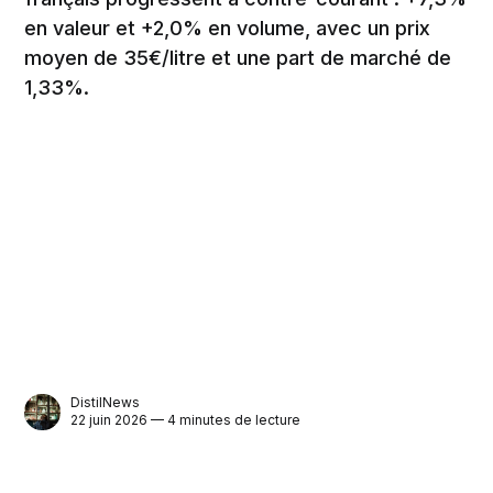
en valeur et +2,0% en volume, avec un prix
moyen de 35€/litre et une part de marché de
1,33%.
DistilNews
22 juin 2026 — 4 minutes de lecture