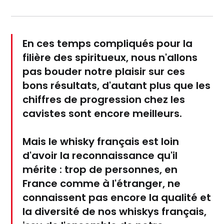
En ces temps compliqués pour la
filière des spiritueux, nous n'allons
pas bouder notre plaisir sur ces
bons résultats, d'autant plus que les
chiffres de progression chez les
cavistes sont encore meilleurs.
Mais le whisky français est loin
d'avoir la reconnaissance qu'il
mérite : trop de personnes, en
France comme à l'étranger, ne
connaissent pas encore la qualité et
la diversité de nos whiskys français,