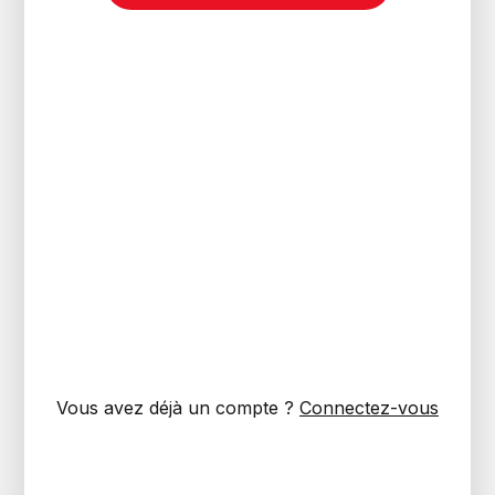
Vous avez déjà un compte ?
Connectez-vous