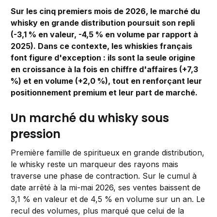
Sur les cinq premiers mois de 2026, le marché du
whisky en grande distribution poursuit son repli
(-3,1 % en valeur, -4,5 % en volume par rapport à
2025). Dans ce contexte, les whiskies français
font figure d'exception : ils sont la seule origine
en croissance à la fois en chiffre d'affaires (+7,3
%) et en volume (+2,0 %), tout en renforçant leur
positionnement premium et leur part de marché.
Un marché du whisky sous
pression
Première famille de spiritueux en grande distribution,
le whisky reste un marqueur des rayons mais
traverse une phase de contraction. Sur le cumul à
date arrêté à la mi-mai 2026, ses ventes baissent de
3,1 % en valeur et de 4,5 % en volume sur un an. Le
recul des volumes, plus marqué que celui de la