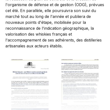
l'organisme de défense et de gestion (ODG), prévues
cet été. En parallèle, elle poursuivra son suivi du
marché tout au long de l'année et publiera de
nouveaux points d'étape, mobilisée pour la
reconnaissance de l'indication géographique, la
valorisation des whiskies français et
l'accompagnement de ses adhérents, des distilleries
artisanales aux acteurs établis.