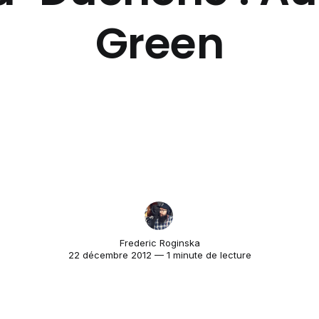
Green
Frederic Roginska
22 décembre 2012 — 1 minute de lecture