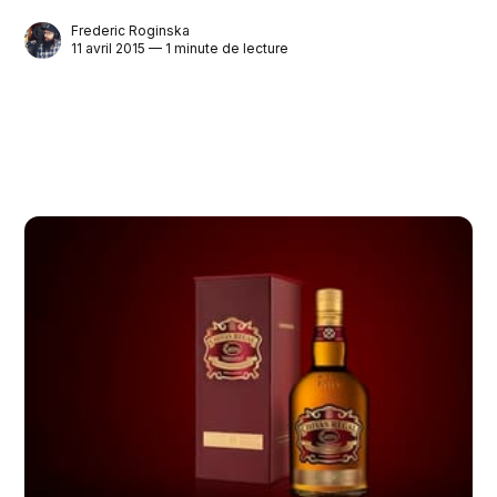
Frederic Roginska
11 avril 2015 — 1 minute de lecture