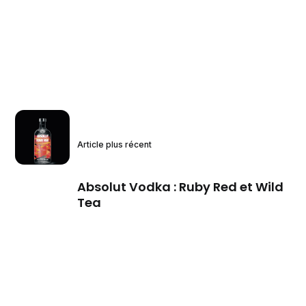
Article plus récent
Absolut Vodka : Ruby Red et Wild
Tea