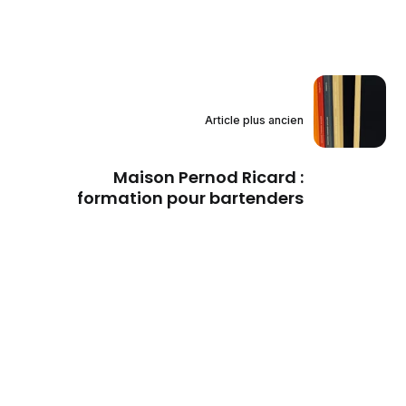
Article plus ancien
Maison Pernod Ricard :
formation pour bartenders