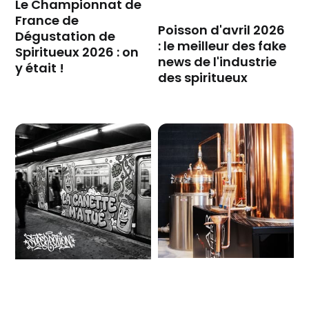
Le Championnat de
France de
Poisson d'avril 2026
Dégustation de
: le meilleur des fake
Spiritueux 2026 : on
news de l'industrie
y était !
des spiritueux