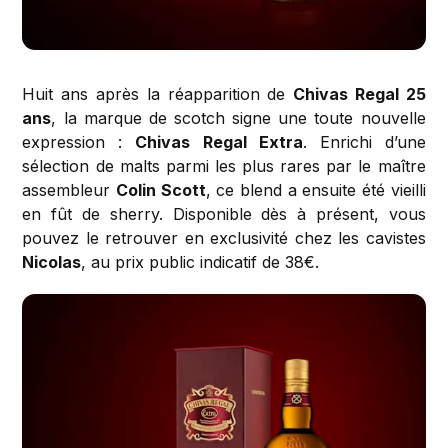
Huit ans après la réapparition de
Chivas Regal 25
ans
, la marque de scotch signe une toute nouvelle
expression :
Chivas Regal Extra
. Enrichi d’une
sélection de malts parmi les plus rares par le maître
assembleur
Colin Scott
, ce blend a ensuite été vieilli
en fût de sherry. Disponible dès à présent, vous
pouvez le retrouver en exclusivité chez les cavistes
Nicolas
, au prix public indicatif de 38€.