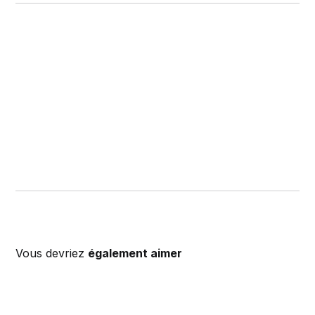
Vous devriez
également aimer