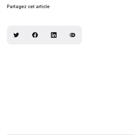
Partagez cet article