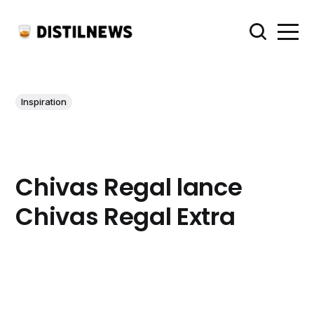
Inspiration
Chivas Regal lance
Chivas Regal Extra