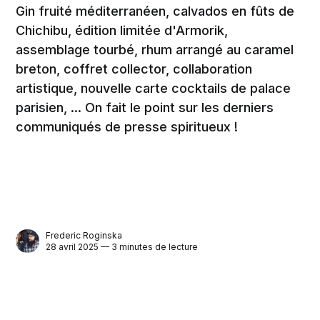
Gin fruité méditerranéen, calvados en fûts de
Chichibu, édition limitée d'Armorik,
assemblage tourbé, rhum arrangé au caramel
breton, coffret collector, collaboration
artistique, nouvelle carte cocktails de palace
parisien, ... On fait le point sur les derniers
communiqués de presse spiritueux !
Frederic Roginska
28 avril 2025 — 3 minutes de lecture