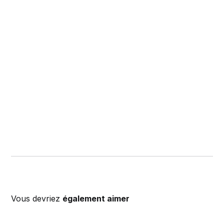
Vous devriez
également aimer