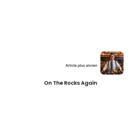
Article plus ancien
On The Rocks Again