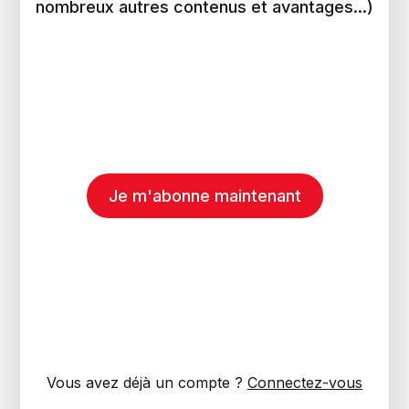
nombreux autres contenus et avantages...)
Je m'abonne maintenant
Vous avez déjà un compte ?
Connectez-vous