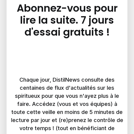
Abonnez-vous pour
lire la suite. 7 jours
d'essai gratuits !
Chaque jour, DistilNews consulte des
centaines de flux d'actualités sur les
spiritueux pour que vous n'ayez plus à le
faire. Accédez (vous et vos équipes) à
toute cette veille en moins de 5 minutes de
lecture par jour et (re)prenez le contrôle de
votre temps ! (tout en bénéficiant de