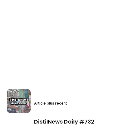
Article plus récent
DistilNews Daily #732