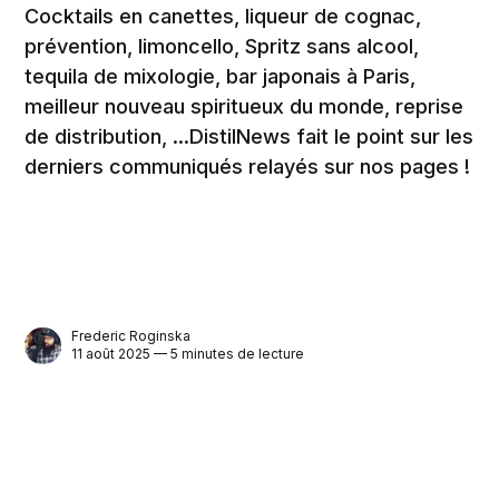
Cocktails en canettes, liqueur de cognac,
prévention, limoncello, Spritz sans alcool,
tequila de mixologie, bar japonais à Paris,
meilleur nouveau spiritueux du monde, reprise
de distribution, ...DistilNews fait le point sur les
derniers communiqués relayés sur nos pages !
Frederic Roginska
11 août 2025 — 5 minutes de lecture