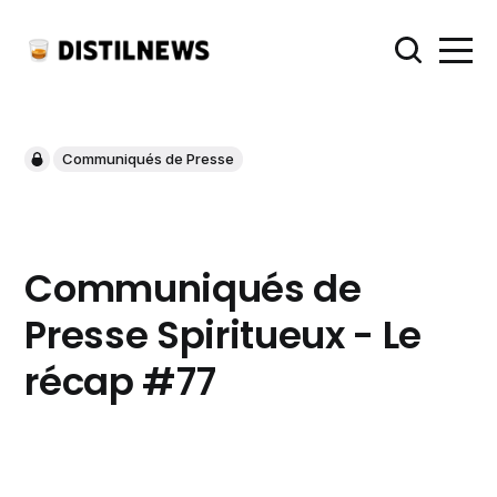
Communiqués de Presse
Communiqués de
Presse Spiritueux - Le
récap #77