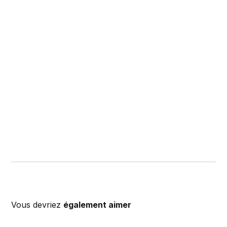
Vous devriez
également aimer