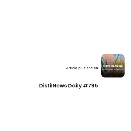
Article plus ancien
DistilNews Daily #795