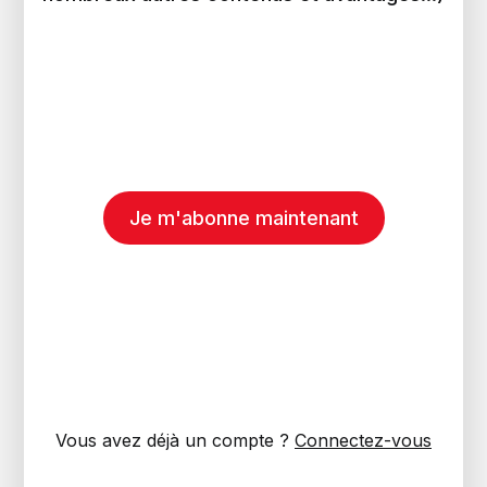
Je m'abonne maintenant
Vous avez déjà un compte ?
Connectez-vous