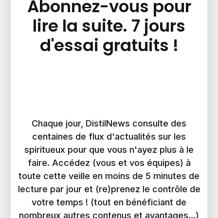
Abonnez-vous pour
lire la suite. 7 jours
d'essai gratuits !
Chaque jour, DistilNews consulte des
centaines de flux d'actualités sur les
spiritueux pour que vous n'ayez plus à le
faire. Accédez (vous et vos équipes) à
toute cette veille en moins de 5 minutes de
lecture par jour et (re)prenez le contrôle de
votre temps ! (tout en bénéficiant de
nombreux autres contenus et avantages...)