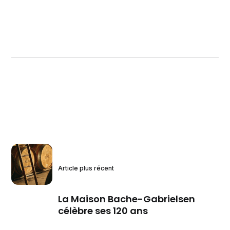
Article plus récent
La Maison Bache-Gabrielsen
célèbre ses 120 ans