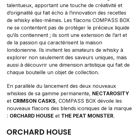
talentueux, apportant une touche de créativité et
d’originalité qui fait écho à l’innovation des recettes
de whisky elles-mêmes. Les flacons COMPASS BOX
ne se contentent pas de protéger le précieux liquide
qu’ils contiennent ; ils sont une extension de l’art et
de la passion qui caractérisent la maison
londonienne. Ils invitent les amateurs de whisky à
explorer non seulement des saveurs uniques, mais
aussi à découvrir une dimension artistique qui fait de
chaque bouteille un objet de collection.
En parallèle du lancement des deux nouveaux
whiskies de sa gamme permanente,
NECTAROSITY
et
CRIMSON CASKS
, COMPASS BOX dévoile les
nouveaux flacons des blends iconiques de la marque
:
ORCHARD HOUSE
et
THE PEAT MONSTER
.
ORCHARD HOUSE