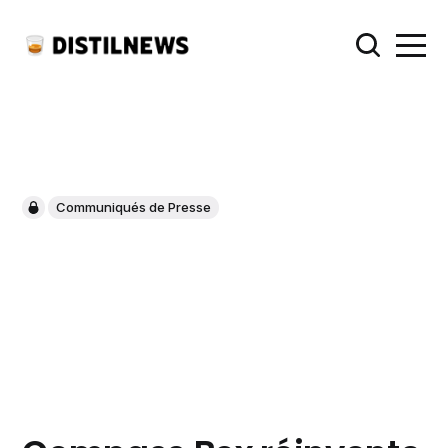
Communiqués de Presse