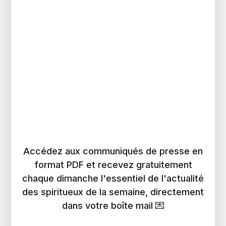
Accédez aux communiqués de presse en
format PDF et recevez gratuitement
chaque dimanche l'essentiel de l'actualité
des spiritueux de la semaine, directement
dans votre boîte mail 💌