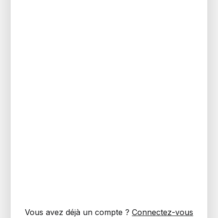
Vous avez déjà un compte ?
Connectez-vous