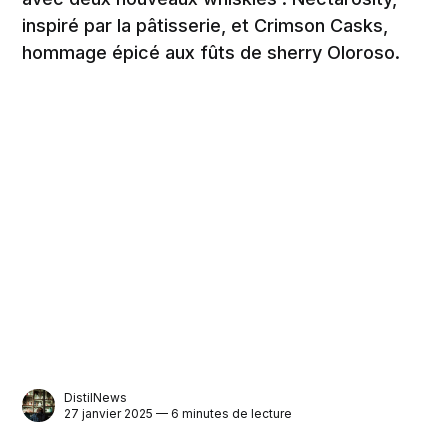
inspiré par la pâtisserie, et Crimson Casks,
hommage épicé aux fûts de sherry Oloroso.
DistilNews
27 janvier 2025 — 6 minutes de lecture