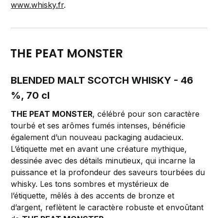
www.whisky.fr
.
THE PEAT MONSTER
BLENDED MALT SCOTCH WHISKY -
46
%, 70 cl
THE PEAT MONSTER
, célébré pour son caractère
tourbé et ses arômes fumés intenses, bénéficie
également d’un nouveau packaging audacieux.
L’étiquette met en avant une créature mythique,
dessinée avec des détails minutieux, qui incarne la
puissance et la profondeur des saveurs tourbées du
whisky. Les tons sombres et mystérieux de
l’étiquette, mêlés à des accents de bronze et
d’argent, reflètent le caractère robuste et envoûtant