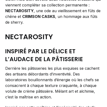
viennent compléter sa collection permanente :
NECTAROSITY
, une ode au vieillissement en fûts de
chêne et
CRIMSON CASKS
, un hommage aux fûts
de sherry.
NECTAROSITY
INSPIRÉ PAR LE DÉLICE ET
L’AUDACE DE LA PÂTISSERIE
Derrière les pâtisseries les plus exquises se cachent
des artisans débordants d’inventivité. Des
laboratoires bouillonnants d’énergie où les chefs se
consacrent à chaque texture craquante, à chaque
volute de crème pâtissière. Mêlant art et alchimie,
c’est la maîtrise en action.