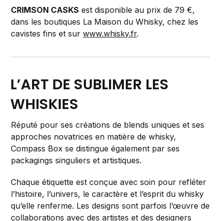
CRIMSON CASKS
est disponible au prix de 79 €,
dans les boutiques La Maison du Whisky, chez les
cavistes fins et sur
www.whisky.fr
.
L’ART DE SUBLIMER LES
WHISKIES
Réputé pour ses créations de blends uniques et ses
approches novatrices en matière de whisky,
Compass Box se distingue également par ses
packagings singuliers et artistiques.
Chaque étiquette est conçue avec soin pour refléter
l’histoire, l’univers, le caractère et l’esprit du whisky
qu’elle renferme. Les designs sont parfois l’œuvre de
collaborations avec des artistes et des designers