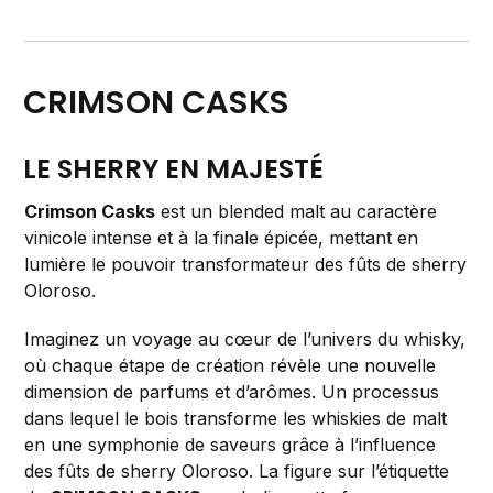
CRIMSON CASKS
LE SHERRY EN MAJESTÉ
Crimson Casks
est un blended malt au caractère
vinicole intense et à la finale épicée, mettant en
lumière le pouvoir transformateur des fûts de sherry
Oloroso.
Imaginez un voyage au cœur de l’univers du whisky,
où chaque étape de création révèle une nouvelle
dimension de parfums et d’arômes. Un processus
dans lequel le bois transforme les whiskies de malt
en une symphonie de saveurs grâce à l’influence
des fûts de sherry Oloroso. La figure sur l’étiquette