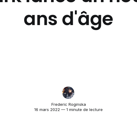
ans d'âge
Frederic Roginska
16 mars 2022 — 1 minute de lecture