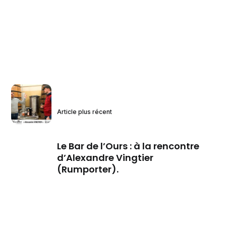
Article plus récent
Le Bar de l’Ours : à la rencontre
d’Alexandre Vingtier
(Rumporter).