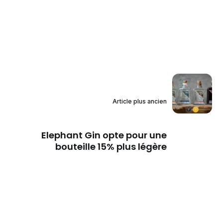
Article plus ancien
Elephant Gin opte pour une
bouteille 15% plus légère