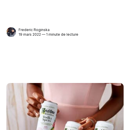
Frederic Roginska
19 mars 2022 — 1 minute de lecture