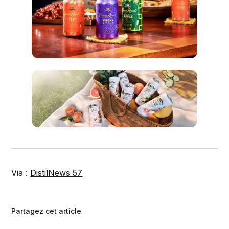
Via :
DistilNews 57
Partagez cet article