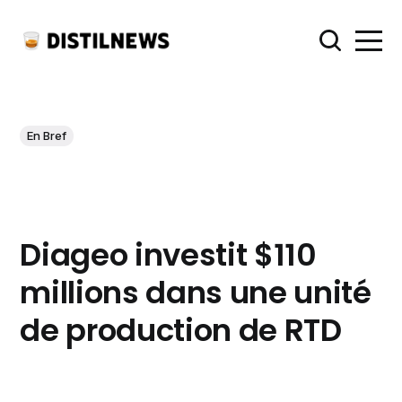
En Bref
Diageo investit $110
millions dans une unité
de production de RTD