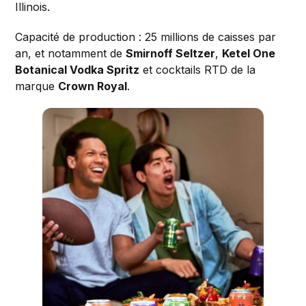
Illinois.
Capacité de production : 25 millions de caisses par
an, et notamment de
Smirnoff Seltzer
,
Ketel One
Botanical Vodka Spritz
et cocktails RTD de la
marque
Crown Royal
.