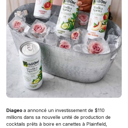
Diageo
a annoncé un investissement de $110
millions dans sa nouvelle unité de production de
cocktails prêts à boire en canettes à Plainfield,