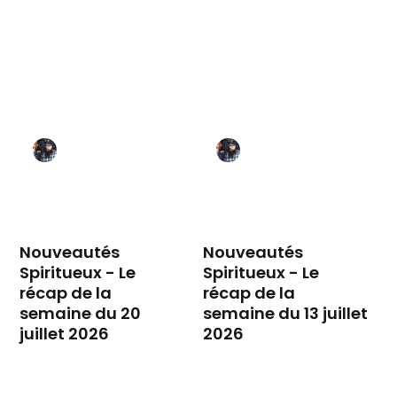
Nouveautés
Nouveautés
Spiritueux - Le
Spiritueux - Le
récap de la
récap de la
semaine du 20
semaine du 13 juillet
juillet 2026
2026