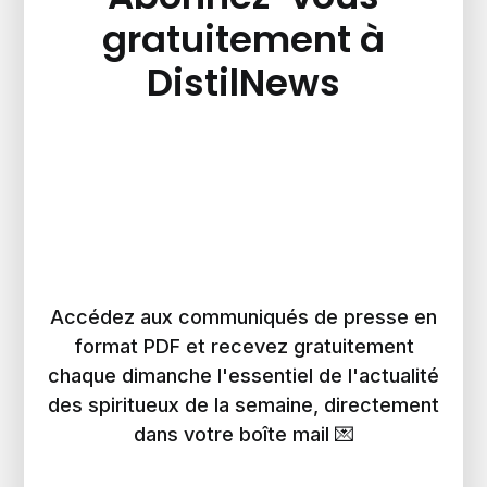
gratuitement à
DistilNews
Accédez aux communiqués de presse en
format PDF et recevez gratuitement
chaque dimanche l'essentiel de l'actualité
des spiritueux de la semaine, directement
dans votre boîte mail 💌