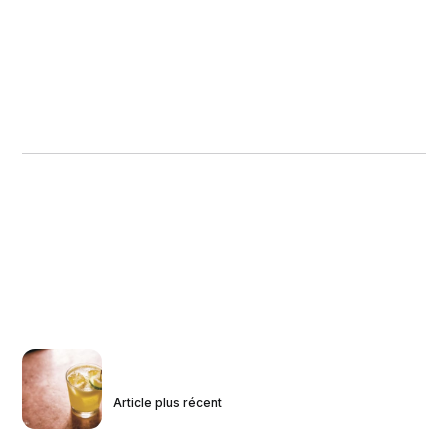
Article plus récent