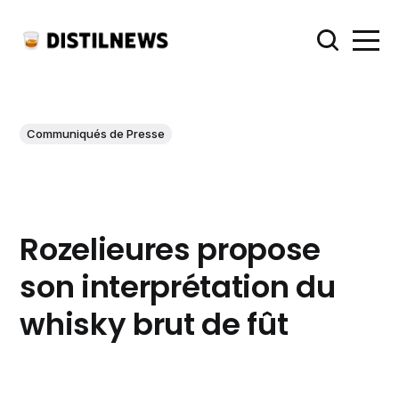
Communiqués de Presse
Rozelieures propose
son interprétation du
whisky brut de fût