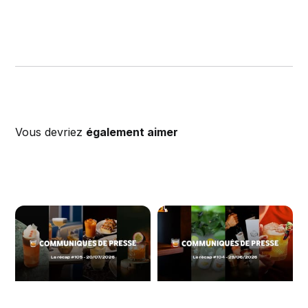
Vous devriez
également aimer