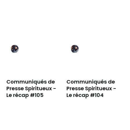
Communiqués de
Communiqués de
Presse Spiritueux -
Presse Spiritueux -
Le récap #105
Le récap #104