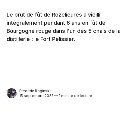
Le brut de fût de Rozelieures a vieilli
intégralement pendant 6 ans en fût de
Bourgogne rouge dans l'un des 5 chais de la
distillerie : le Fort Pelissier.
Frederic Roginska
15 septembre 2022 — 1 minute de lecture