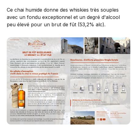
Ce chai humide donne des whiskies très souples
avec un fondu exceptionnel et un degré d'alcool
peu élevé pour un brut de fût (53,2% alc).