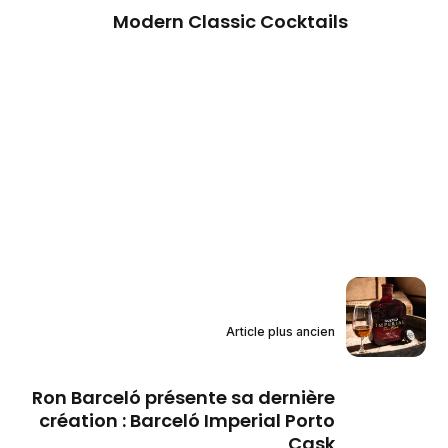
Modern Classic Cocktails
Article plus ancien
Ron Barceló présente sa dernière
création : Barceló Imperial Porto
Cask