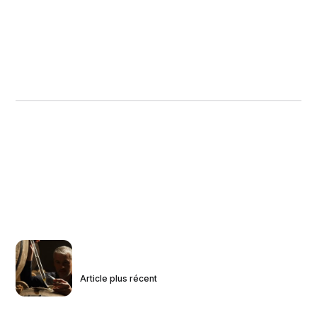
Article plus récent