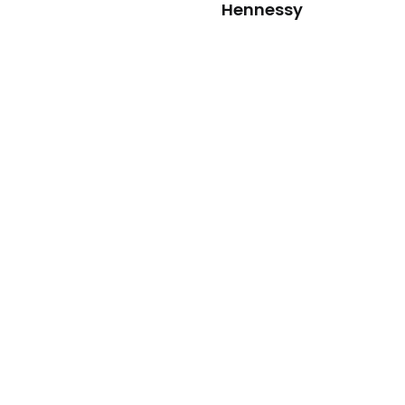
Hennessy