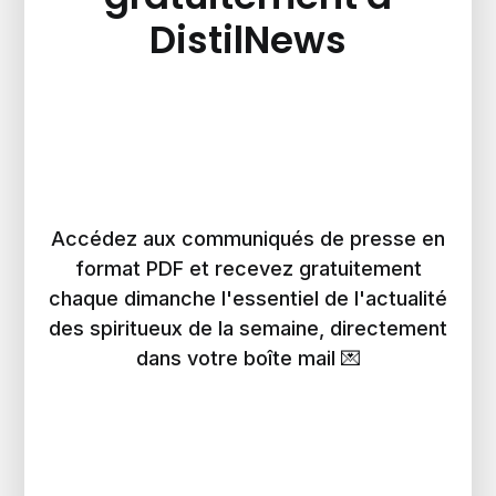
DistilNews
Accédez aux communiqués de presse en
format PDF et recevez gratuitement
chaque dimanche l'essentiel de l'actualité
des spiritueux de la semaine, directement
dans votre boîte mail 💌