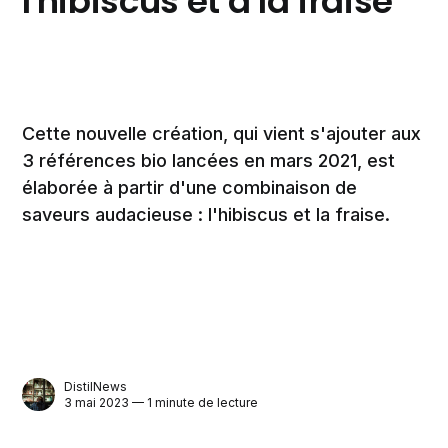
l'hibiscus et à la fraise
Cette nouvelle création, qui vient s'ajouter aux
3 références bio lancées en mars 2021, est
élaborée à partir d'une combinaison de
saveurs audacieuse : l'hibiscus et la fraise.
DistilNews
3 mai 2023 — 1 minute de lecture