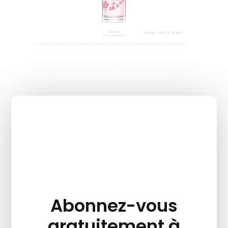
Abonnez-vous
gratuitement à