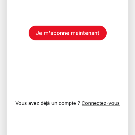
Je m'abonne maintenant
Vous avez déjà un compte ?
Connectez-vous