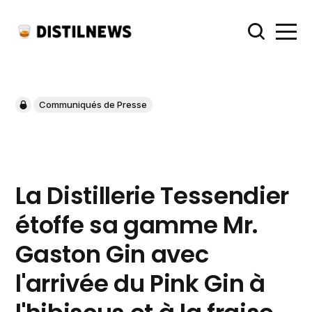
Communiqués de Presse
La Distillerie Tessendier
étoffe sa gamme Mr.
Gaston Gin avec
l'arrivée du Pink Gin à