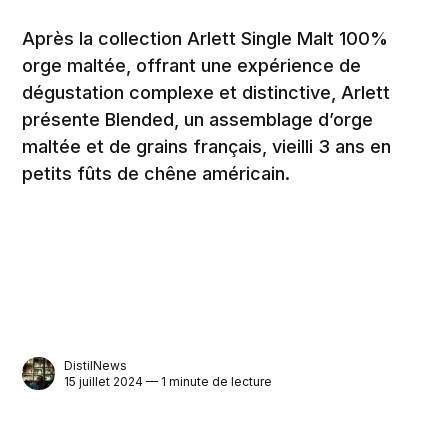
Après la collection Arlett Single Malt 100%
orge maltée, offrant une expérience de
dégustation complexe et distinctive, Arlett
présente Blended, un assemblage d’orge
maltée et de grains français, vieilli 3 ans en
petits fûts de chêne américain.
DistilNews
15 juillet 2024 — 1 minute de lecture