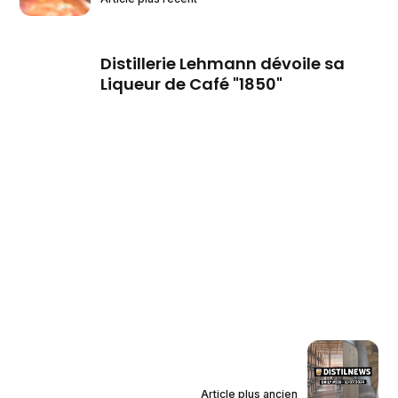
Distillerie Lehmann dévoile sa
Liqueur de Café "1850"
Article plus ancien