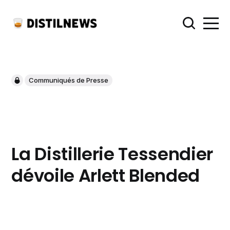
Communiqués de Presse
La Distillerie Tessendier
dévoile Arlett Blended