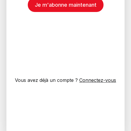
Je m'abonne maintenant
Vous avez déjà un compte ?
Connectez-vous