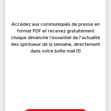
Accédez aux communiqués de presse en
format PDF et recevez gratuitement
chaque dimanche l'essentiel de l'actualité
des spiritueux de la semaine, directement
dans votre boîte mail 💌